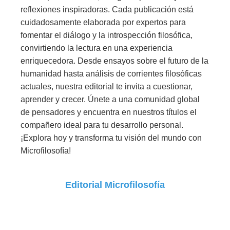
reflexiones inspiradoras. Cada publicación está
cuidadosamente elaborada por expertos para
fomentar el diálogo y la introspección filosófica,
convirtiendo la lectura en una experiencia
enriquecedora. Desde ensayos sobre el futuro de la
humanidad hasta análisis de corrientes filosóficas
actuales, nuestra editorial te invita a cuestionar,
aprender y crecer. Únete a una comunidad global
de pensadores y encuentra en nuestros títulos el
compañero ideal para tu desarrollo personal.
¡Explora hoy y transforma tu visión del mundo con
Microfilosofía!
Editorial Microfilosofía