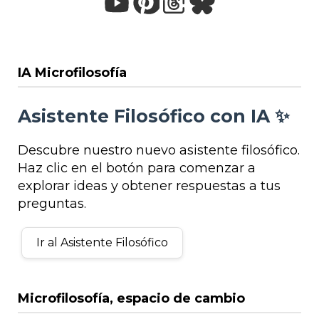
IA Microfilosofía
Asistente Filosófico con IA ✨
Descubre nuestro nuevo asistente filosófico.
Haz clic en el botón para comenzar a
explorar ideas y obtener respuestas a tus
preguntas.
Ir al Asistente Filosófico
Microfilosofía, espacio de cambio