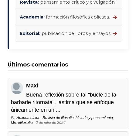
Revista:
pensamiento crítico y divulgación.
→
Academia:
formación filosófica aplicada.
→
Editorial:
publicación de libros y ensayos.
Últimos comentarios
Maxi
Buena reflexión sobre tal "bucle de la
barbarie ritornata", lástima que se enfoque
únicamente en un ...
En
Hexenmeister - Revista de filosofía: historia y pensamiento,
Microfilosofía
- 2 de julio de 2026