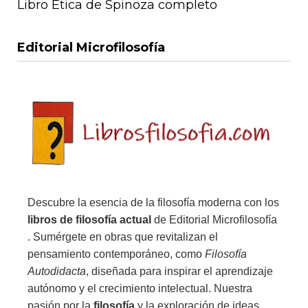
Libro Ética de Spinoza completo
Editorial Microfilosofía
Descubre la esencia de la filosofía moderna con los
libros de filosofía actual
de Editorial Microfilosofía
. Sumérgete en obras que revitalizan el
pensamiento contemporáneo, como
Filosofía
Autodidacta
, diseñada para inspirar el aprendizaje
autónomo y el crecimiento intelectual. Nuestra
pasión por la
filosofía
y la exploración de ideas