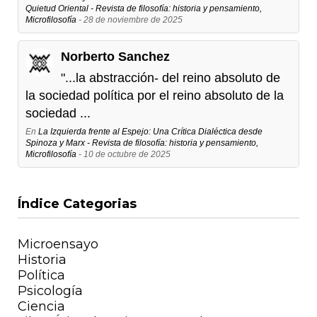
Quietud Oriental - Revista de filosofía: historia y pensamiento,
Microfilosofía
- 28 de noviembre de 2025
Norberto Sanchez
"...la abstracción- del reino absoluto de
la sociedad política por el reino absoluto de la
sociedad ...
En
La Izquierda frente al Espejo: Una Crítica Dialéctica desde
Spinoza y Marx - Revista de filosofía: historia y pensamiento,
Microfilosofía
- 10 de octubre de 2025
Índice Categorias
Microensayo
Historia
Política
Psicología
Ciencia