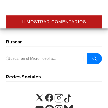
MOSTRAR COMENTARIOS
Buscar
Redes Sociales.