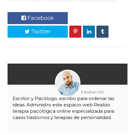
Facebook
Twitter
Esteban HG
Escritor y Psicólogo, escribo para ordenar las
ideas. Administro este espacio web.Realizo
terapia psicológica online especializada para
casos trastornos y terapias de personalidad.