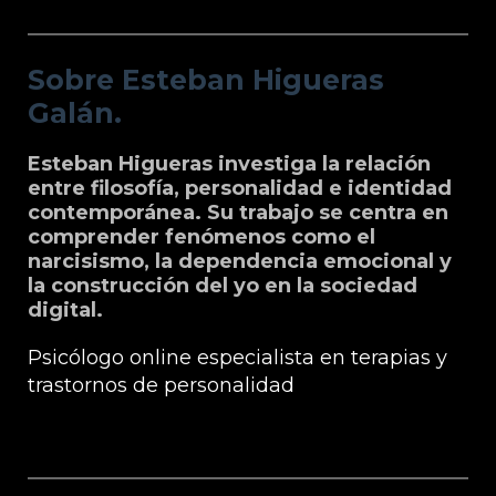
Sobre Esteban Higueras Galán.
Sobre Esteban Higueras
Galán.
Esteban Higueras investiga la relación
entre filosofía, personalidad e identidad
contemporánea. Su trabajo se centra en
comprender fenómenos como el
narcisismo, la dependencia emocional y
la construcción del yo en la sociedad
digital.
Psicólogo online especialista en terapias y
trastornos de personalidad
Grupo Microfilosofia: Edición, Formación