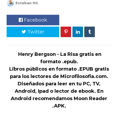
Esteban HG
Facebook
Twitter
Henry Bergson - La Risa gratis en
formato .epub.
Libros públicos en formato .EPUB gratis
para los lectores de Microfilosofia.com.
Diseñados para leer en tu PC, TV,
Android, Ipad o lector de ebook. En
Android recomendamos Moon Reader
.APK.