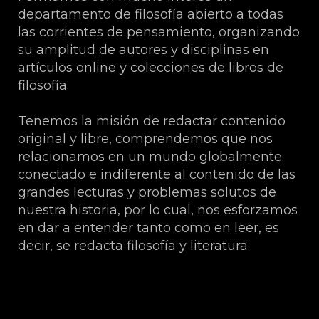
departamento de filosofía abierto a todas
las corrientes de pensamiento, organizando
su amplitud de autores y disciplinas en
artículos online y colecciones de libros de
filosofía.
Tenemos la misión de redactar contenido
original y libre, comprendemos que nos
relacionamos en un mundo globalmente
conectado e indiferente al contenido de las
grandes lecturas y problemas solutos de
nuestra historia, por lo cual, nos esforzamos
en dar a entender tanto como en leer, es
decir, se redacta filosofía y literatura.