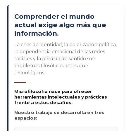
Comprender el mundo
actual exige algo más que
información.
La crisis de identidad, la polarización política,
la dependencia emocional de las redes
sociales y la pérdida de sentido son
problemas filosóficos antes que
tecnológicos.
Microfilosofía nace para ofrecer
herramientas intelectuales y prácticas
frente a estos desafíos.
Nuestro trabajo se desarrolla en tres
espacios: