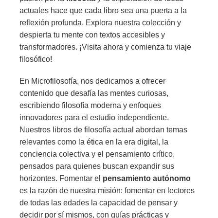
actuales hace que cada libro sea una puerta a la
reflexión profunda. Explora nuestra colección y
despierta tu mente con textos accesibles y
transformadores. ¡Visita ahora y comienza tu viaje
filosófico!
En Microfilosofía, nos dedicamos a ofrecer
contenido que desafía las mentes curiosas,
escribiendo filosofía moderna y enfoques
innovadores para el estudio independiente.
Nuestros libros de filosofía actual abordan temas
relevantes como la ética en la era digital, la
conciencia colectiva y el pensamiento crítico,
pensados para quienes buscan expandir sus
horizontes. Fomentar el
pensamiento autónomo
es la razón de nuestra misión: fomentar en lectores
de todas las edades la capacidad de pensar y
decidir por sí mismos, con guías prácticas y