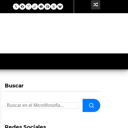
Buscar
Redes Sociales.