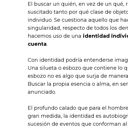
El buscar un quién, en vez de un qué, r
suscitado tanto por qué clase de obje
individuo. Se cuestiona aquello que hac
singularidad, respecto de todos los 
hacemos uso de una
identidad indivi
cuenta
.
Con identidad podría entenderse image
Una silueta o esbozo que contiene lo qu
esbozo no es algo que surja de manera 
Buscar la propia esencia o alma, en sent
anunciado.
El profundo calado que para el hombre
gran medida, la identidad es autobiogr
sucesión de eventos que conforman al i