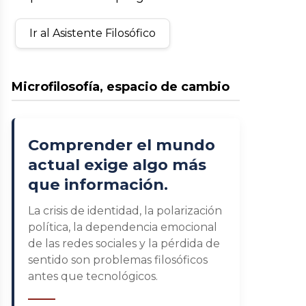
Ir al Asistente Filosófico
Microfilosofía, espacio de cambio
Comprender el mundo
actual exige algo más
que información.
La crisis de identidad, la polarización
política, la dependencia emocional
de las redes sociales y la pérdida de
sentido son problemas filosóficos
antes que tecnológicos.