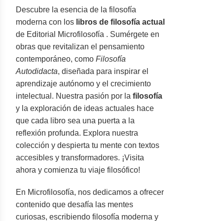
Descubre la esencia de la filosofía
moderna con los
libros de filosofía actual
de Editorial Microfilosofía . Sumérgete en
obras que revitalizan el pensamiento
contemporáneo, como
Filosofía
Autodidacta
, diseñada para inspirar el
aprendizaje autónomo y el crecimiento
intelectual. Nuestra pasión por la
filosofía
y la exploración de ideas actuales hace
que cada libro sea una puerta a la
reflexión profunda. Explora nuestra
colección y despierta tu mente con textos
accesibles y transformadores. ¡Visita
ahora y comienza tu viaje filosófico!
En Microfilosofía, nos dedicamos a ofrecer
contenido que desafía las mentes
curiosas, escribiendo filosofía moderna y