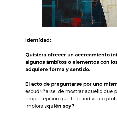
Identidad:
Quisiera ofrecer un acercamiento ini
algunos ámbitos o elementos con los
adquiere forma y sentido.
El acto de preguntarse por uno mism
escudriñarse, de mostrar aquello que p
propiocepción que todo individuo prot
implora
¿quién soy?