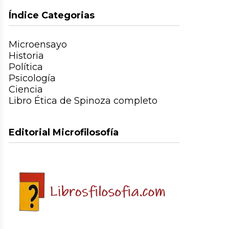
Índice Categorias
Microensayo
Historia
Política
Psicología
Ciencia
Libro Ética de Spinoza completo
Editorial Microfilosofía