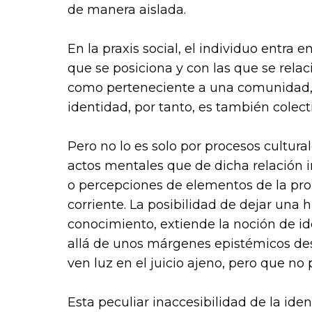
de manera aislada.
En la praxis social, el individuo entra 
que se posiciona y con las que se rela
como perteneciente a una comunidad, 
identidad, por tanto, es también colect
Pero no lo es solo por procesos culturale
actos mentales que de dicha relación i
o percepciones de elementos de la pro
corriente. La posibilidad de dejar una 
conocimiento, extiende la noción de id
allá de unos márgenes epistémicos des
ven luz en el juicio ajeno, pero que no
Esta peculiar inaccesibilidad de la iden