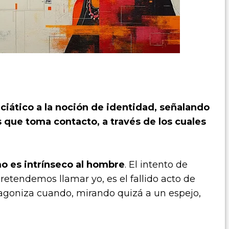
ciático a la noción de identidad, señalando
 que toma contacto, a través de los cuales
o es intrínseco al hombre
. El intento de
retendemos llamar yo, es el fallido acto de
agoniza cuando, mirando quizá a un espejo,