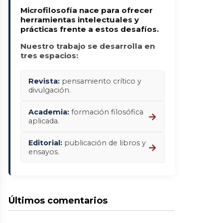
Microfilosofía nace para ofrecer
herramientas intelectuales y
prácticas frente a estos desafíos.
Nuestro trabajo se desarrolla en
tres espacios:
Revista:
pensamiento crítico y
divulgación.
Academia:
formación filosófica
→
aplicada.
Editorial:
publicación de libros y
→
ensayos.
Últimos comentarios