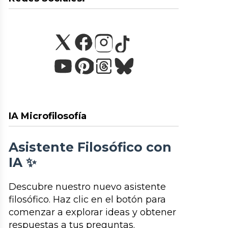
IA Microfilosofía
Asistente Filosófico con
IA ✨
Descubre nuestro nuevo asistente
filosófico. Haz clic en el botón para
comenzar a explorar ideas y obtener
respuestas a tus preguntas.