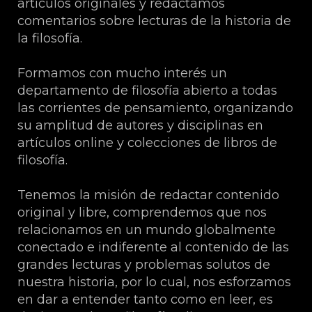
artículos originales y redactamos
comentarios sobre lecturas de la historia de
la filosofía.
Formamos con mucho interés un
departamento de filosofía abierto a todas
las corrientes de pensamiento, organizando
su amplitud de autores y disciplinas en
artículos online y colecciones de libros de
filosofía.
Tenemos la misión de redactar contenido
original y libre, comprendemos que nos
relacionamos en un mundo globalmente
conectado e indiferente al contenido de las
grandes lecturas y problemas solutos de
nuestra historia, por lo cual, nos esforzamos
en dar a entender tanto como en leer, es