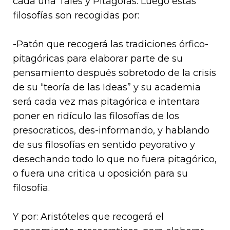
cada una Tales y Pitágoras. Luego estas
filosofías son recogidas por:
-Patón que recogerá las tradiciones órfico-
pitagóricas para elaborar parte de su
pensamiento después sobretodo de la crisis
de su “teoría de las Ideas” y su academia
será cada vez mas pitagórica e intentara
poner en ridículo las filosofías de los
presocraticos, des-informando, y hablando
de sus filosofías en sentido peyorativo y
desechando todo lo que no fuera pitagórico,
o fuera una critica u oposición para su
filosofía.
Y por: Aristóteles que recogerá el