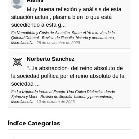
Muy buena reflexión y análisis de esta
situación actual, plasma bien lo que está
sucediendo a esta g...
En
Nomofobia y Crisis de Atención: Sanar el Yo a través de la
Quietud Oriental - Revista de filosofía: historia y pensamiento,
Microfilosofía
- 28 de noviembre de 2025
Norberto Sanchez
"...la abstracción- del reino absoluto de
la sociedad política por el reino absoluto de la
sociedad ...
En
La Izquierda frente al Espejo: Una Crítica Dialéctica desde
Spinoza y Marx - Revista de filosofía: historia y pensamiento,
Microfilosofía
- 10 de octubre de 2025
Índice Categorias