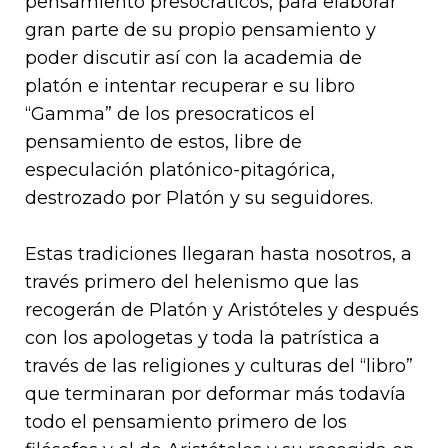
pensamiento presocraticos, para elaborar
gran parte de su propio pensamiento y
poder discutir así con la academia de
platón e intentar recuperar e su libro
“Gamma” de los presocraticos el
pensamiento de estos, libre de
especulación platónico-pitagórica,
destrozado por Platón y su seguidores.
Estas tradiciones llegaran hasta nosotros, a
través primero del helenismo que las
recogerán de Platón y Aristóteles y después
con los apologetas y toda la patrística a
través de las religiones y culturas del “libro”
que terminaran por deformar más todavía
todo el pensamiento primero de los