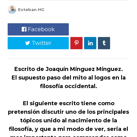
Esteban HG
Facebook
Twitter
Escrito de Joaquín Mínguez Mínguez.
El supuesto paso del mito al logos en la
filosofía occidental.
El siguiente escrito tiene como
pretensión discutir uno de los principales
tópicos unido al nacimiento de la
filosofía, y que a mi modo de ver, seria el