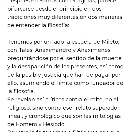
después en Samos con Pitágoras, parece
bifurcarse desde el principio en dos
tradiciones muy diferentes en dos maneras
de entender la filosofía:
Tenemos por un lado la escuela de Mileto,
con Tales, Anaximandro y Anaximenes
preguntándose por el sentido de la muerte
y la desaparición de los presentes, así como
de la posible justicia que han de pagar por
ello, asumiendo el limite como fundador de
la filosofía.
Se revelan así críticos contra el mito, no el
religioso, sino contra ese “relato superador,
lineal, y cronológico que son las mitologías
de Homero y Hesiodo”