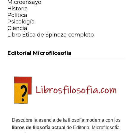
Microensayo
Historia
Política
Psicología
Ciencia
Libro Ética de Spinoza completo
Editorial Microfilosofía
Descubre la esencia de la filosofía moderna con los
libros de filosofía actual
de Editorial Microfilosofía