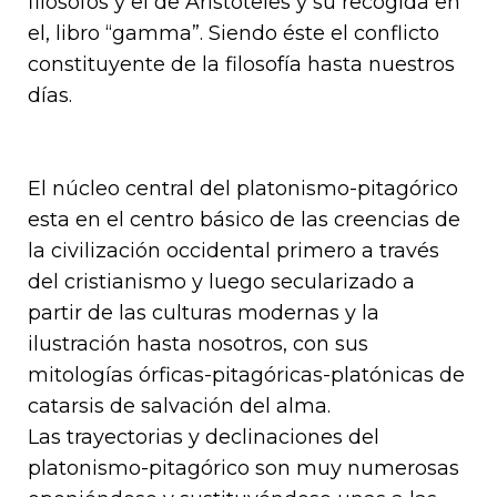
filósofos y el de Aristóteles y su recogida en
el, libro “gamma”. Siendo éste el conflicto
constituyente de la filosofía hasta nuestros
días.
El núcleo central del platonismo-pitagórico
esta en el centro básico de las creencias de
la civilización occidental primero a través
del cristianismo y luego secularizado a
partir de las culturas modernas y la
ilustración hasta nosotros, con sus
mitologías órficas-pitagóricas-platónicas de
catarsis de salvación del alma.
Las trayectorias y declinaciones del
platonismo-pitagórico son muy numerosas