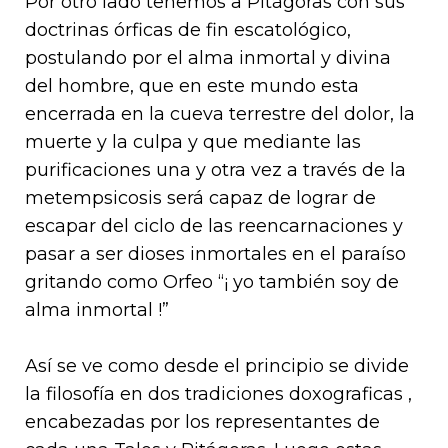
Por otro lado tenemos a Pitágoras con sus
doctrinas órficas de fin escatológico,
postulando por el alma inmortal y divina
del hombre, que en este mundo esta
encerrada en la cueva terrestre del dolor, la
muerte y la culpa y que mediante las
purificaciones una y otra vez a través de la
metempsicosis será capaz de lograr de
escapar del ciclo de las reencarnaciones y
pasar a ser dioses inmortales en el paraíso
gritando como Orfeo “¡ yo también soy de
alma inmortal !”
Así se ve como desde el principio se divide
la filosofía en dos tradiciones doxograficas ,
encabezadas por los representantes de