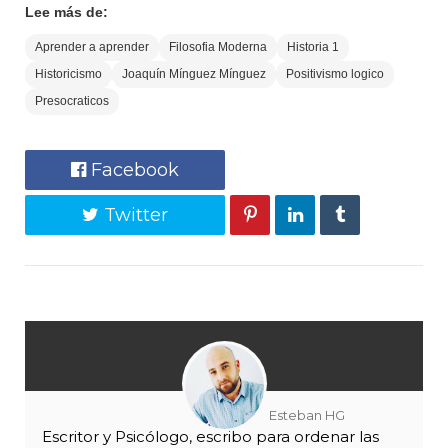
Lee más de:
Aprender a aprender
Filosofia Moderna
Historia 1
Historicismo
Joaquín Mínguez Mínguez
Positivismo logico
Presocraticos
Facebook
Twitter
Esteban HG
Escritor y Psicólogo, escribo para ordenar las