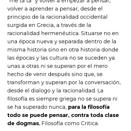
“me ta ta” y volver a empezar a pensar,
volver a aprender a pensar, desde el
principio de la racionalidad occidental
surgida en Grecia, a través de la
racionalidad hermenéutica. Situarse no en
una época nueva y separada dentro de la
misma historia sino en otra historia donde
las épocas y las cultura no se suceden ya
unas a otras ni se superan por el mero
hecho de venir después sino que, se
transforman y superan por la conversación,
desde el dialogo y la racionalidad. La
filosofía es siempre griega no se supera ni
se ha superado nunca,
para la filosofía
todo se puede pensar, contra toda clase
de dogmas
, Filosofía como Critica.