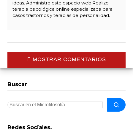
ideas. Administro este espacio web.Realizo
terapia psicológica online especializada para
casos trastornos y terapias de personalidad.
MOSTRAR COMENTARIOS
Buscar
Redes Sociales.