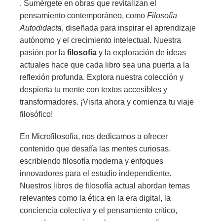
. Sumérgete en obras que revitalizan el
pensamiento contemporáneo, como
Filosofía
Autodidacta
, diseñada para inspirar el aprendizaje
autónomo y el crecimiento intelectual. Nuestra
pasión por la
filosofía
y la exploración de ideas
actuales hace que cada libro sea una puerta a la
reflexión profunda. Explora nuestra colección y
despierta tu mente con textos accesibles y
transformadores. ¡Visita ahora y comienza tu viaje
filosófico!
En Microfilosofía, nos dedicamos a ofrecer
contenido que desafía las mentes curiosas,
escribiendo filosofía moderna y enfoques
innovadores para el estudio independiente.
Nuestros libros de filosofía actual abordan temas
relevantes como la ética en la era digital, la
conciencia colectiva y el pensamiento crítico,