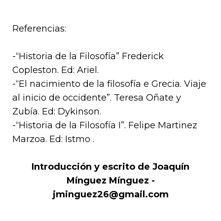
Referencias:
-“Historia de la Filosofía” Frederick
Copleston. Ed: Ariel.
-“El nacimiento de la filosofía e Grecia. Viaje
al inicio de occidente”. Teresa Oñate y
Zubía. Ed: Dykinson.
-“Historia de la Filosofía I”. Felipe Martinez
Marzoa. Ed: Istmo .
Introducción y escrito de Joaquín
Mínguez Mínguez -
jminguez26@gmail.com