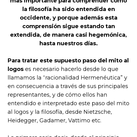
mas importante para comprender como
la filosofía ha sido entendida en
occidente, y porque además esta
comprensión sigue estando tan
extendida, de manera casi hegemónica,
hasta nuestros días.
Para tratar este supuesto paso del mito al
logos
es necesario hacerlo desde lo que
llamamos la “racionalidad Hermenéutica” y
en consecuencia a través de sus principales
representantes, y de cómo ellos han
entendido e interpretado este paso del mito
al logos y la filosofía, desde Nietzsche,
Heidegger, Gadamer, Vattimo etc.