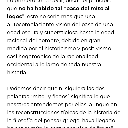
Lo primero seria decir, desde el principio,
que
no ha habido tal “paso del mito al
logos”
, esto no seria mas que una
autocomplaciente visión del paso de una
edad oscura y supersticiosa hasta la edad
racional del hombre, debido en gran
medida por al historicismo y positivismo
casi hegemónico de la racionalidad
occidental a lo largo de toda nuestra
historia.
Podemos decir que ni siquiera las dos
palabras “mito” y “logos” significa lo que
nosotros entendemos por ellas, aunque en
las reconstrucciones típicas de la historia de
la filosofía del pensar griego, haya llegado