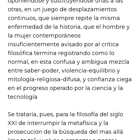
oponiéndose y sustituyéndose unas a las
otras, en un juego de desplazamientos
continuos, que siempre repite la misma
enfermedad de la historia, que el hombre y
la mujer contemporáneos
insuficientemente avisado por al critica
filosófica termina registrando como lo
normal, en esta confusa y ambigua mezcla
entre saber-poder, violencia-equilibrio y
mitología-religiosa-difusa, y confianza ciega
en el progreso operado por la ciencia y la
tecnología
Se trataría, pues, para la filosofía del siglo
XXI de interrumpir la metafísica y la
prosecución de la búsqueda del mas allá