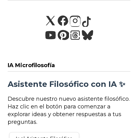
IA Microfilosofía
Asistente Filosófico con IA ✨
Descubre nuestro nuevo asistente filosófico.
Haz clic en el botón para comenzar a
explorar ideas y obtener respuestas a tus
preguntas.