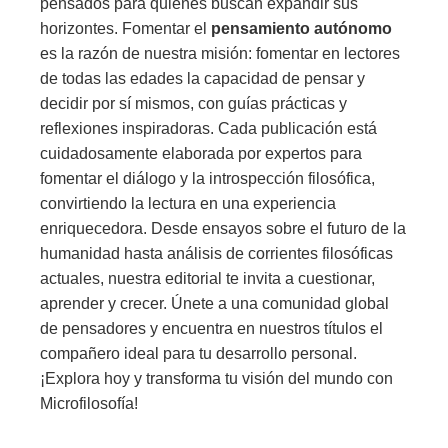
pensados para quienes buscan expandir sus
horizontes. Fomentar el
pensamiento autónomo
es la razón de nuestra misión: fomentar en lectores
de todas las edades la capacidad de pensar y
decidir por sí mismos, con guías prácticas y
reflexiones inspiradoras. Cada publicación está
cuidadosamente elaborada por expertos para
fomentar el diálogo y la introspección filosófica,
convirtiendo la lectura en una experiencia
enriquecedora. Desde ensayos sobre el futuro de la
humanidad hasta análisis de corrientes filosóficas
actuales, nuestra editorial te invita a cuestionar,
aprender y crecer. Únete a una comunidad global
de pensadores y encuentra en nuestros títulos el
compañero ideal para tu desarrollo personal.
¡Explora hoy y transforma tu visión del mundo con
Microfilosofía!