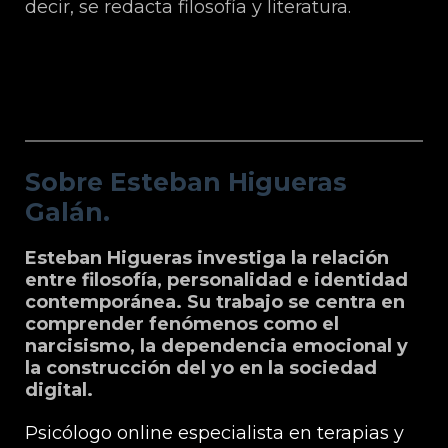
decir, se redacta filosofía y literatura.
Sobre Esteban Higueras Galán.
Sobre Esteban Higueras
Galán.
Esteban Higueras investiga la relación
entre filosofía, personalidad e identidad
contemporánea. Su trabajo se centra en
comprender fenómenos como el
narcisismo, la dependencia emocional y
la construcción del yo en la sociedad
digital.
Psicólogo online especialista en terapias y