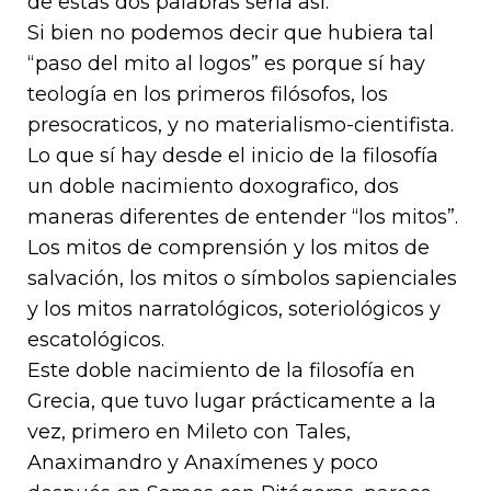
de estas dos palabras seria así.
Si bien no podemos decir que hubiera tal
“paso del mito al logos” es porque sí hay
teología en los primeros filósofos, los
presocraticos, y no materialismo-cientifista.
Lo que sí hay desde el inicio de la filosofía
un doble nacimiento doxografico, dos
maneras diferentes de entender “los mitos”.
Los mitos de comprensión y los mitos de
salvación, los mitos o símbolos sapienciales
y los mitos narratológicos, soteriológicos y
escatológicos.
Este doble nacimiento de la filosofía en
Grecia, que tuvo lugar prácticamente a la
vez, primero en Mileto con Tales,
Anaximandro y Anaxímenes y poco