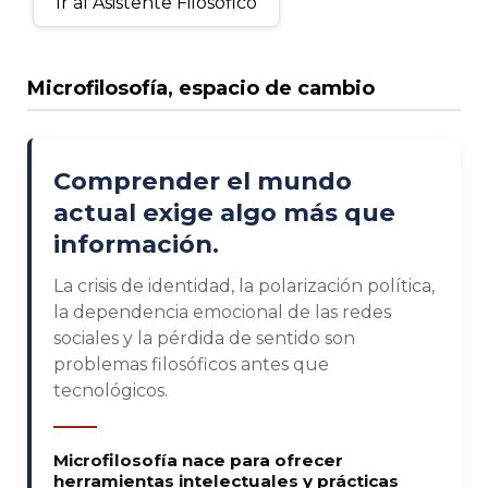
Ir al Asistente Filosófico
Microfilosofía, espacio de cambio
Comprender el mundo
actual exige algo más que
información.
La crisis de identidad, la polarización política,
la dependencia emocional de las redes
sociales y la pérdida de sentido son
problemas filosóficos antes que
tecnológicos.
Microfilosofía nace para ofrecer
herramientas intelectuales y prácticas