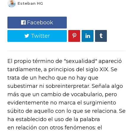
Esteban HG
Facebook
Twitter
El propio término de "sexualidad" apareció
tardíamente, a principios del siglo XIX. Se
trata de un hecho que no hay que
subestimar ni sobreinterpretar. Señala algo
más que un cambio de vocabulario, pero
evidentemente no marca el surgimiento
súbito de aquello con lo que se relaciona.
Se
ha establecido el uso de la palabra
en relación con otros fenómenos: el