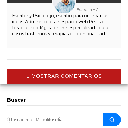
Esteban HG
Escritor y Psicólogo, escribo para ordenar las
ideas. Administro este espacio web.Realizo
terapia psicológica online especializada para
casos trastornos y terapias de personalidad.
MOSTRAR COMENTARIOS
Buscar