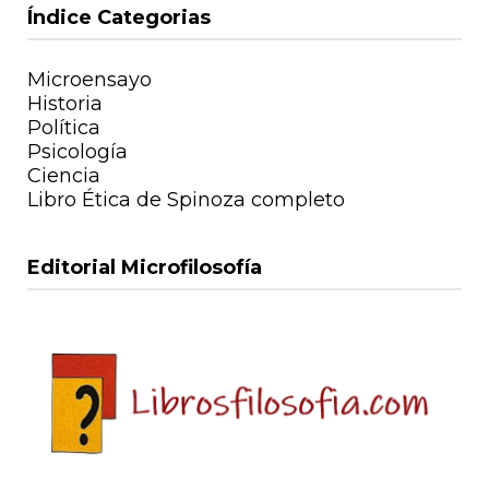
Índice Categorias
Microensayo
Historia
Política
Psicología
Ciencia
Libro Ética de Spinoza completo
Editorial Microfilosofía