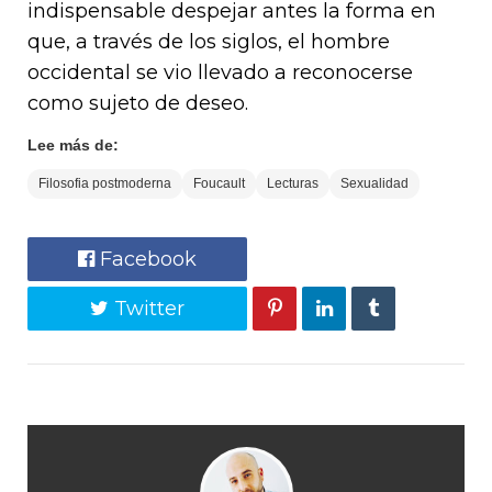
indispensable despejar antes la forma en
que, a través de los siglos, el hombre
occidental se vio llevado a reconocerse
como sujeto de deseo.
Lee más de:
Filosofia postmoderna
Foucault
Lecturas
Sexualidad
Facebook
Twitter