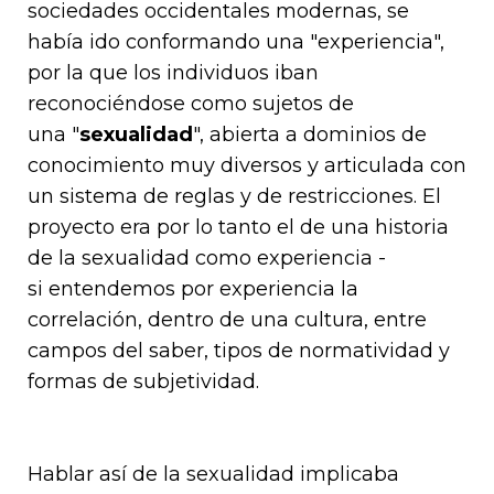
sociedades occidentales modernas, se
había ido conformando una "experiencia",
por la que los individuos iban
reconociéndose como sujetos de
una "
sexualidad
", abierta a dominios de
conocimiento muy diversos y articulada con
un sistema de reglas y de restricciones. El
proyecto era por lo tanto el de una historia
de la sexualidad como experiencia -
si entendemos por experiencia la
correlación, dentro de una cultura, entre
campos del saber, tipos de normatividad y
formas de subjetividad.
Hablar así de la sexualidad implicaba