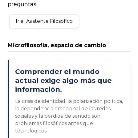
preguntas.
Ir al Asistente Filosófico
Microfilosofía, espacio de cambio
Comprender el mundo
actual exige algo más que
información.
La crisis de identidad, la polarización política,
la dependencia emocional de las redes
sociales y la pérdida de sentido son
problemas filosóficos antes que
tecnológicos.