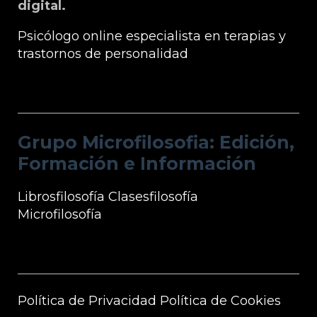
digital.
Psicólogo online especialista en terapias y
trastornos de personalidad
Grupo Microfilosofia: Edición, Formación
e Información
Grupo Microfilosofia: Edición,
Formación e Información
Librosfilosofía
Clasesfilosofía
Microfilosofía
Información Microfilosofía
Política de Privacidad
Política de Cookies