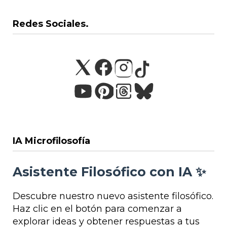
Redes Sociales.
IA Microfilosofía
Asistente Filosófico con IA ✨
Descubre nuestro nuevo asistente filosófico.
Haz clic en el botón para comenzar a
explorar ideas y obtener respuestas a tus