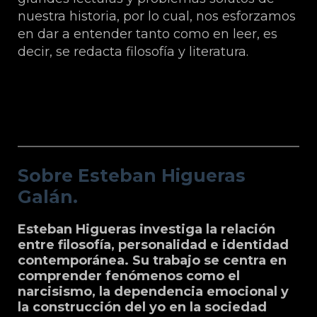
nuestra historia, por lo cual, nos esforzamos
en dar a entender tanto como en leer, es
decir, se redacta filosofía y literatura.
Sobre Esteban Higueras Galán.
Sobre Esteban Higueras
Galán.
Esteban Higueras investiga la relación
entre filosofía, personalidad e identidad
contemporánea. Su trabajo se centra en
comprender fenómenos como el
narcisismo, la dependencia emocional y
la construcción del yo en la sociedad