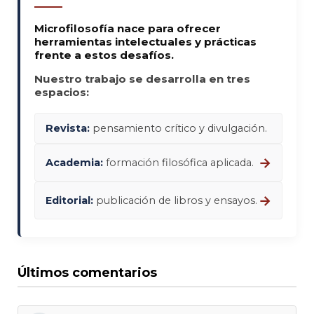
Microfilosofía nace para ofrecer
herramientas intelectuales y prácticas
frente a estos desafíos.
Nuestro trabajo se desarrolla en tres
espacios:
Revista:
pensamiento crítico y divulgación.
→
Academia:
formación filosófica aplicada.
→
Editorial:
publicación de libros y ensayos.
Últimos comentarios