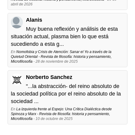
abril de 2026
Alanis
Muy buena reflexión y análisis de esta
situación actual, plasma bien lo que está
sucediendo a esta g...
En
Nomofobia y Crisis de Atención: Sanar el Yo a través de la
Quietud Oriental - Revista de filosofía: historia y pensamiento,
Microfilosofía
- 28 de noviembre de 2025
Norberto Sanchez
"...la abstracción- del reino absoluto de
la sociedad política por el reino absoluto de la
sociedad ...
En
La Izquierda frente al Espejo: Una Crítica Dialéctica desde
Spinoza y Marx - Revista de filosofía: historia y pensamiento,
Microfilosofía
- 10 de octubre de 2025