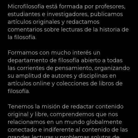
Microfilosofia está formada por profesores,
estudiantes e investigadores, publicamos
artículos originales y redactamos
comentarios sobre lecturas de la historia de
la filosofía.
Formamos con mucho interés un
departamento de filosofía abierto a todas
las corrientes de pensamiento, organizando
su amplitud de autores y disciplinas en
artículos online y colecciones de libros de
filosofía.
Tenemos la misión de redactar contenido
original y libre, comprendemos que nos
relacionamos en un mundo globalmente
conectado e indiferente al contenido de las
grandes lecturas y problemas solutos de