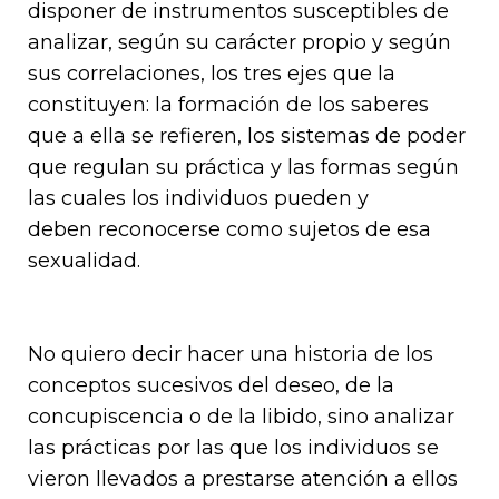
disponer de instrumentos susceptibles de
analizar, según su carácter propio y según
sus correlaciones, los tres ejes que la
constituyen: la formación de los saberes
que a ella se refieren, los sistemas de poder
que regulan su práctica y las formas según
las cuales los individuos pueden y
deben reconocerse como sujetos de esa
sexualidad.
No quiero decir hacer una historia de los
conceptos sucesivos del deseo, de la
concupiscencia o de la libido, sino analizar
las prácticas por las que los individuos se
vieron llevados a prestarse atención a ellos