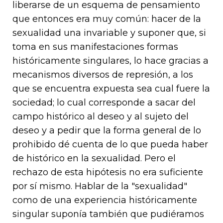
liberarse de un esquema de pensamiento
que entonces era muy común: hacer de la
sexualidad una invariable y suponer que, si
toma en sus manifestaciones formas
históricamente singulares, lo hace gracias a
mecanismos diversos de represión, a los
que se encuentra expuesta sea cual fuere la
sociedad; lo cual corresponde a
sacar del
campo histórico al deseo y al sujeto del
deseo y a pedir que la forma general de lo
prohibido dé cuenta de lo que pueda haber
de histórico en la sexualidad
. Pero el
rechazo de esta hipótesis no era suficiente
por sí mismo. Hablar de la "sexualidad"
como de una experiencia históricamente
singular suponía también que pudiéramos