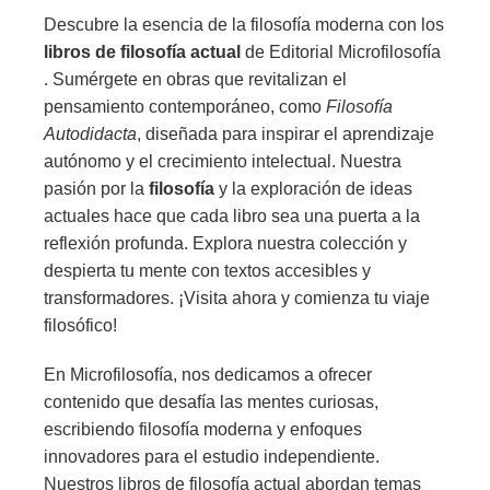
Descubre la esencia de la filosofía moderna con los
libros de filosofía actual
de Editorial Microfilosofía
. Sumérgete en obras que revitalizan el
pensamiento contemporáneo, como
Filosofía
Autodidacta
, diseñada para inspirar el aprendizaje
autónomo y el crecimiento intelectual. Nuestra
pasión por la
filosofía
y la exploración de ideas
actuales hace que cada libro sea una puerta a la
reflexión profunda. Explora nuestra colección y
despierta tu mente con textos accesibles y
transformadores. ¡Visita ahora y comienza tu viaje
filosófico!
En Microfilosofía, nos dedicamos a ofrecer
contenido que desafía las mentes curiosas,
escribiendo filosofía moderna y enfoques
innovadores para el estudio independiente.
Nuestros libros de filosofía actual abordan temas