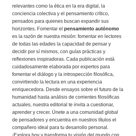
relevantes como la ética en la era digital, la
conciencia colectiva y el pensamiento crítico,
pensados para quienes buscan expandir sus
horizontes. Fomentar el
pensamiento autónomo
es la razón de nuestra misión: fomentar en lectores
de todas las edades la capacidad de pensar y
decidir por sí mismos, con guías prácticas y
reflexiones inspiradoras. Cada publicación está
cuidadosamente elaborada por expertos para
fomentar el diálogo y la introspección filosófica,
convirtiendo la lectura en una experiencia
enriquecedora. Desde ensayos sobre el futuro de la
humanidad hasta análisis de corrientes filosóficas
actuales, nuestra editorial te invita a cuestionar,
aprender y crecer. Únete a una comunidad global
de pensadores y encuentra en nuestros títulos el
compañero ideal para tu desarrollo personal.
¡Explora hoy y transforma tu visión del mundo con