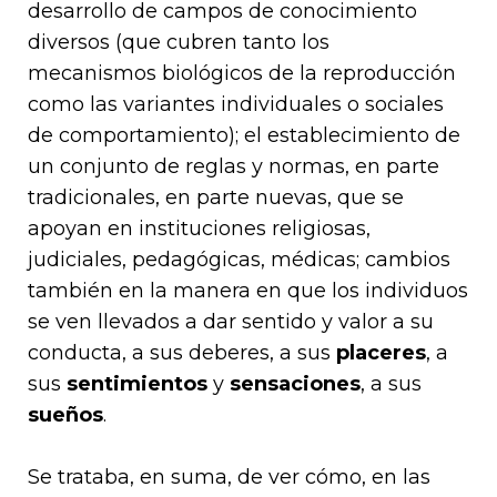
desarrollo de campos de conocimiento
diversos (que cubren tanto los
mecanismos biológicos de la reproducción
como las variantes individuales o sociales
de comportamiento); el establecimiento de
un conjunto de reglas y normas, en parte
tradicionales, en parte nuevas, que se
apoyan en instituciones religiosas,
judiciales, pedagógicas, médicas; cambios
también en la manera en que los individuos
se ven llevados a dar sentido y valor a su
conducta, a sus deberes, a sus
placeres
, a
sus
sentimientos
y
sensaciones
, a sus
sueños
.
Se trataba, en suma, de ver cómo, en las