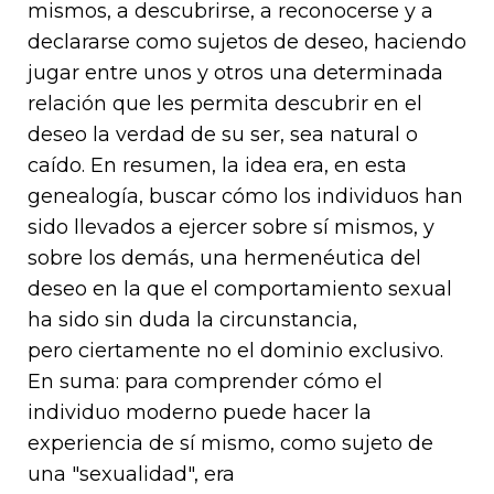
mismos, a descubrirse, a reconocerse y a
declararse como sujetos de deseo, haciendo
jugar entre unos y otros una determinada
relación que les permita descubrir en el
deseo la verdad de su ser, sea natural o
caído. En resumen, la idea era, en esta
genealogía, buscar cómo los individuos han
sido llevados a ejercer sobre sí mismos, y
sobre los demás, una hermenéutica del
deseo en la que el comportamiento sexual
ha sido sin duda la circunstancia,
pero ciertamente no el dominio exclusivo.
En suma: para comprender cómo el
individuo moderno puede hacer la
experiencia de sí mismo, como sujeto de
una "sexualidad", era