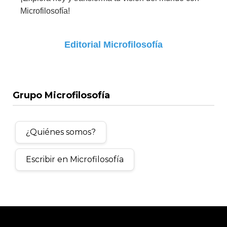
Microfilosofía!
Editorial Microfilosofía
Grupo Microfilosofía
¿Quiénes somos?
Escribir en Microfilosofía