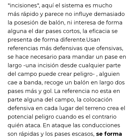
"incisiones", aquí el sistema es mucho
más rápido y parece no influye demasiado
la posesión de balón, ni interesa de forma
alguna el dar pases cortos, la eficacia se
presenta de forma diferente.Usan
referencias más defensivas que ofensivas,
se hace necesario para mandar un pase en
largo -una incisión desde cualquier parte
del campo puede crear peligro- , alguien
cae a banda, recoge un balón en largo dos
pases más y gol. La referencia no esta en
parte alguna del campo, la colocación
defensiva en cada lugar del terreno crea el
potencial peligro cuando es el contrario
quién ataca. En ataque las conducciones
son rápidas y los pases escasos,
se forma