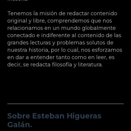
Tenemos la misión de redactar contenido
original y libre, comprendemos que nos
relacionamos en un mundo globalmente
conectado e indiferente al contenido de las
grandes lecturas y problemas solutos de
nuestra historia, por lo cual, nos esforzamos
en dar a entender tanto como en leer, es
decir, se redacta filosofía y literatura.
Sobre Esteban Higueras Galán.
Sobre Esteban Higueras
Galán.