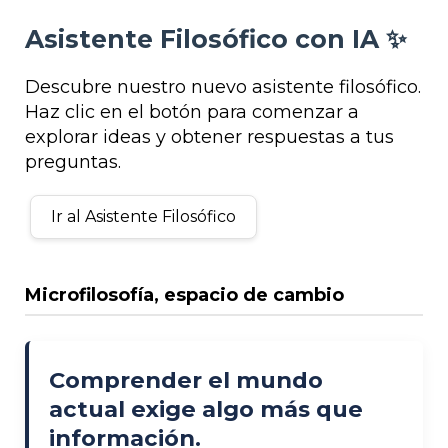
Asistente Filosófico con IA ✨
Descubre nuestro nuevo asistente filosófico.
Haz clic en el botón para comenzar a
explorar ideas y obtener respuestas a tus
preguntas.
Ir al Asistente Filosófico
Microfilosofía, espacio de cambio
Comprender el mundo
actual exige algo más que
información.