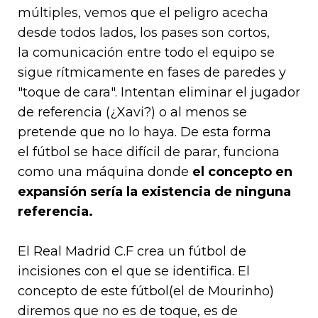
múltiples, vemos que el peligro acecha
desde todos lados, los pases son cortos,
la comunicación entre todo el equipo se
sigue rítmicamente en fases de paredes y
"toque de cara". Intentan eliminar el jugador
de referencia (¿Xavi?) o al menos se
pretende que no lo haya. De esta forma
el fútbol se hace difícil de parar, funciona
como una máquina donde
el concepto en
expansión sería la existencia de ninguna
referencia.
El Real Madrid C.F crea un fútbol de
incisiones con el que se identifica. El
concepto de este fútbol(el de Mourinho)
diremos que no es de toque, es de