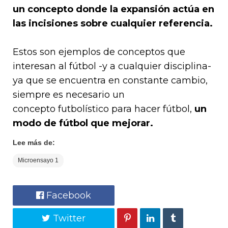
un concepto donde la expansión actúa en
las incisiones sobre cualquier referencia.
Estos son ejemplos de conceptos que
interesan al fútbol -y a cualquier disciplina-
ya que se encuentra en constante cambio,
siempre es necesario un
concepto futbolístico para hacer fútbol,
un
modo de fútbol que mejorar.
Lee más de:
Microensayo 1
Facebook
Twitter