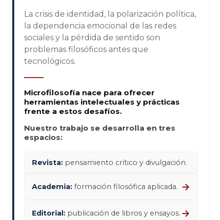
La crisis de identidad, la polarización política,
la dependencia emocional de las redes
sociales y la pérdida de sentido son
problemas filosóficos antes que
tecnológicos.
Microfilosofía nace para ofrecer
herramientas intelectuales y prácticas
frente a estos desafíos.
Nuestro trabajo se desarrolla en tres
espacios:
Revista:
pensamiento crítico y divulgación.
→
Academia:
formación filosófica aplicada.
→
Editorial:
publicación de libros y ensayos.