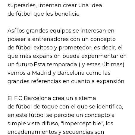
superarles, intentan crear una idea
de fútbol que les beneficie.
Así los grandes equipos se interesan en
poseer a entrenadores con un concepto
de fútbol exitoso y prometedor, es decir, el
que más expansión pueda experimentar en
un futuro.Esta temporada ( y estas últimas)
vemos a Madrid y Barcelona como las
grandes referencias en cuanto a expansión.
El F.C Barcelona crea un sistema
de fútbol de toque con el que se identifica,
en este fútbol se percibe un concepto a
simple vista difuso, "imperceptible", los
encadenamientos y secuencias son