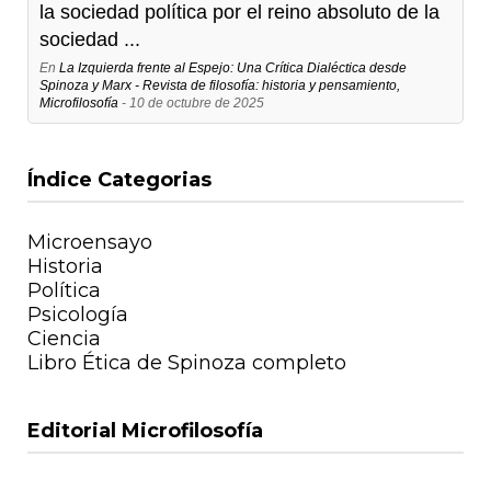
la sociedad política por el reino absoluto de la
sociedad ...
En
La Izquierda frente al Espejo: Una Crítica Dialéctica desde
Spinoza y Marx - Revista de filosofía: historia y pensamiento,
Microfilosofía
- 10 de octubre de 2025
Índice Categorias
Microensayo
Historia
Política
Psicología
Ciencia
Libro Ética de Spinoza completo
Editorial Microfilosofía