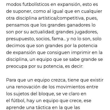
modos futbolísticos en expansión, esto es
de suponer, como al igual que en cualquier
otra disciplina artística/competitiva, pues,
pensamos que los grandes ganadores lo
son por su actualidad; grandes jugadores,
presupuesto, socios, fama... y no lo son, solo
decimos que son grandes por la potencia
de expansión que consiguen imprimir en la
disciplina, un equipo que se sabe grande se
preocupa por su potencia, es decir:
Para que un equipo crezca, tiene que existir
una renovación de los movimientos entre
los sujetos del bloque, se ve claro en
el fútbol, hay un equipo que crece, ese
aprende una táctica en la que las