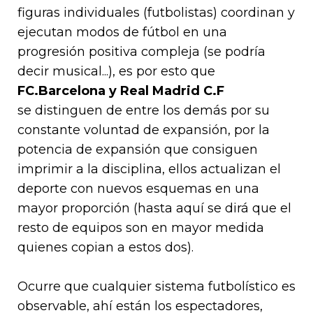
figuras individuales (futbolistas)
coordinan y
ejecutan modos de fútbol en una
progresión positiva compleja
(se podría
decir musical...), es por esto que
FC.Barcelona y Real Madrid C.F
se distinguen de entre los demás por su
constante voluntad de expansión, por la
potencia de expansión que consiguen
imprimir a la disciplina, ellos actualizan el
deporte con nuevos esquemas en una
mayor proporción (hasta aquí se dirá que el
resto de equipos son en mayor medida
quienes copian a estos dos).
Ocurre que cualquier sistema futbolístico es
observable, ahí están los espectadores,