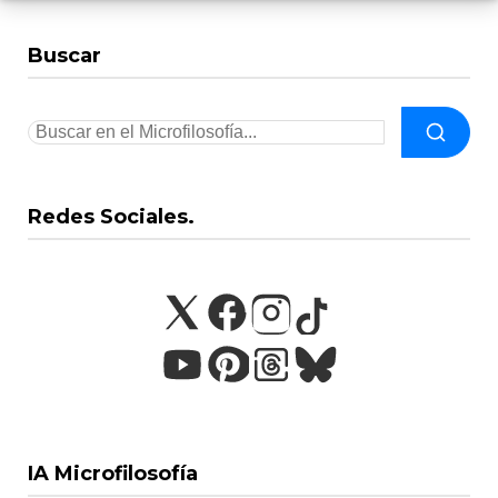
Buscar
Redes Sociales.
IA Microfilosofía