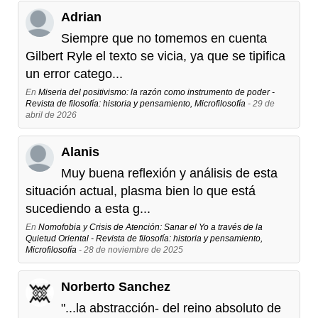
Adrian
Siempre que no tomemos en cuenta
Gilbert Ryle el texto se vicia, ya que se tipifica
un error catego...
En
Miseria del positivismo: la razón como instrumento de poder -
Revista de filosofía: historia y pensamiento, Microfilosofía
- 29 de
abril de 2026
Alanis
Muy buena reflexión y análisis de esta
situación actual, plasma bien lo que está
sucediendo a esta g...
En
Nomofobia y Crisis de Atención: Sanar el Yo a través de la
Quietud Oriental - Revista de filosofía: historia y pensamiento,
Microfilosofía
- 28 de noviembre de 2025
Norberto Sanchez
"...la abstracción- del reino absoluto de