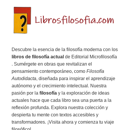
Descubre la esencia de la filosofía moderna con los
libros de filosofía actual
de Editorial Microfilosofía
. Sumérgete en obras que revitalizan el
pensamiento contemporáneo, como
Filosofía
Autodidacta
, diseñada para inspirar el aprendizaje
autónomo y el crecimiento intelectual. Nuestra
pasión por la
filosofía
y la exploración de ideas
actuales hace que cada libro sea una puerta a la
reflexión profunda. Explora nuestra colección y
despierta tu mente con textos accesibles y
transformadores. ¡Visita ahora y comienza tu viaje
filosófico!