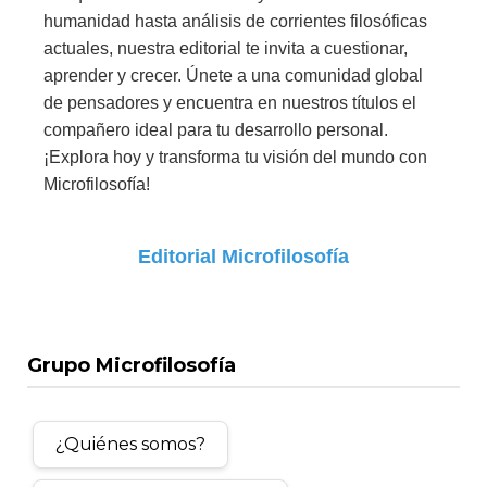
humanidad hasta análisis de corrientes filosóficas
actuales, nuestra editorial te invita a cuestionar,
aprender y crecer. Únete a una comunidad global
de pensadores y encuentra en nuestros títulos el
compañero ideal para tu desarrollo personal.
¡Explora hoy y transforma tu visión del mundo con
Microfilosofía!
Editorial Microfilosofía
Grupo Microfilosofía
¿Quiénes somos?