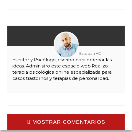
Esteban HG
Escritor y Psicólogo, escribo para ordenar las
ideas. Administro este espacio web.Realizo
terapia psicológica online especializada para
casos trastornos y terapias de personalidad.
MOSTRAR COMENTARIOS