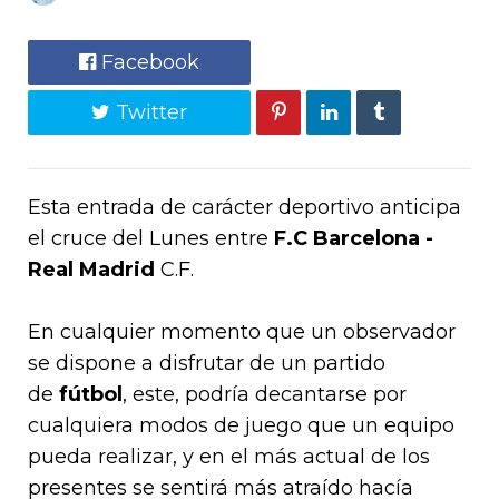
Facebook
Twitter
Esta entrada de carácter deportivo anticipa
el cruce del Lunes entre
F.C Barcelona -
Real Madrid
C.F.
En cualquier momento que un observador
se dispone a disfrutar de un partido
de
fútbol
, este, podría decantarse por
cualquiera modos de juego que un equipo
pueda realizar, y en el más actual de los
presentes se sentirá más atraído hacía