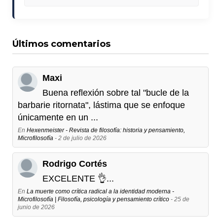
Últimos comentarios
Maxi
Buena reflexión sobre tal "bucle de la
barbarie ritornata", lástima que se enfoque
únicamente en un ...
En
Hexenmeister - Revista de filosofía: historia y pensamiento,
Microfilosofía
- 2 de julio de 2026
Rodrigo Cortés
EXCELENTE 👌...
En
La muerte como crítica radical a la identidad moderna -
Microfilosofía | Filosofía, psicología y pensamiento crítico
- 25 de
junio de 2026