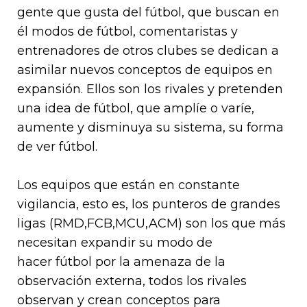
gente que gusta del fútbol, que buscan en
él modos de fútbol, comentaristas y
entrenadores de otros clubes se dedican a
asimilar nuevos conceptos de equipos en
expansión. Ellos son los rivales y pretenden
una idea de fútbol, que amplíe o varíe,
aumente y disminuya su sistema, su forma
de ver fútbol.
Los equipos que están en constante
vigilancia, esto es, los punteros de grandes
ligas (RMD,FCB,MCU,ACM) son los que más
necesitan expandir su modo de
hacer fútbol por la amenaza de la
observación externa, todos los rivales
observan y crean conceptos para