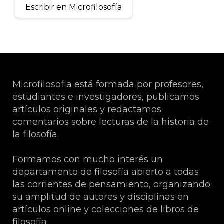
Escribir en Microfilosofía
Microfilosofia está formada por profesores,
estudiantes e investigadores, publicamos
artículos originales y redactamos
comentarios sobre lecturas de la historia de
la filosofía.
Formamos con mucho interés un
departamento de filosofía abierto a todas
las corrientes de pensamiento, organizando
su amplitud de autores y disciplinas en
artículos online y colecciones de libros de
filosofía.