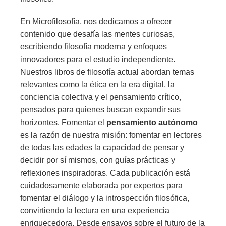
En Microfilosofía, nos dedicamos a ofrecer
contenido que desafía las mentes curiosas,
escribiendo filosofía moderna y enfoques
innovadores para el estudio independiente.
Nuestros libros de filosofía actual abordan temas
relevantes como la ética en la era digital, la
conciencia colectiva y el pensamiento crítico,
pensados para quienes buscan expandir sus
horizontes. Fomentar el
pensamiento autónomo
es la razón de nuestra misión: fomentar en lectores
de todas las edades la capacidad de pensar y
decidir por sí mismos, con guías prácticas y
reflexiones inspiradoras. Cada publicación está
cuidadosamente elaborada por expertos para
fomentar el diálogo y la introspección filosófica,
convirtiendo la lectura en una experiencia
enriquecedora. Desde ensayos sobre el futuro de la