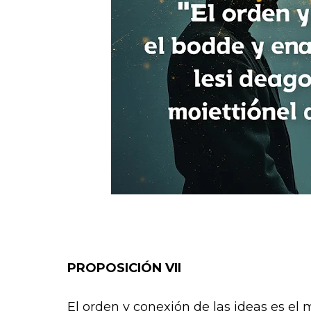
PROPOSICIÓN VII
El orden y conexión de las ideas es el