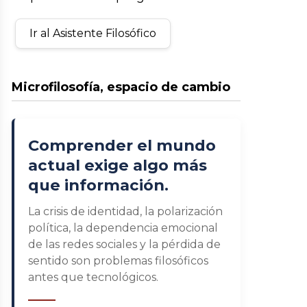
Ir al Asistente Filosófico
Microfilosofía, espacio de cambio
Comprender el mundo
actual exige algo más
que información.
La crisis de identidad, la polarización
política, la dependencia emocional
de las redes sociales y la pérdida de
sentido son problemas filosóficos
antes que tecnológicos.