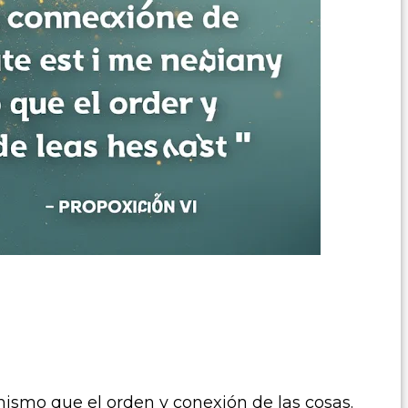
 mismo que el orden y conexión de las cosas.