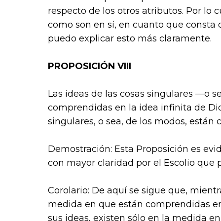
respecto de los otros atributos. Por lo 
como son en sí, en cuanto que consta d
puedo explicar esto más claramente.
PROPOSICIÓN VIII
Las ideas de las cosas singulares —o 
comprendidas en la idea infinita de Dio
singulares, o sea, de los modos, están 
Demostración: Esta Proposición es evid
con mayor claridad por el Escolio que 
Corolario: De aquí se sigue que, mientr
medida en que están comprendidas en lo
sus ideas, existen sólo en la medida en