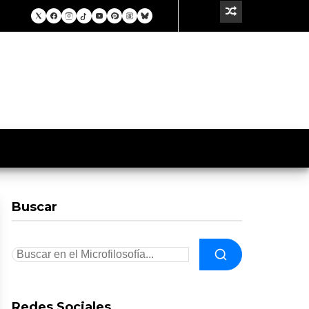
Buscar
Redes Sociales.