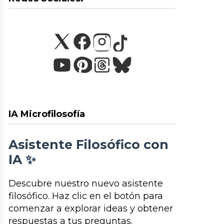
IA Microfilosofía
Asistente Filosófico con
IA ✨
Descubre nuestro nuevo asistente
filosófico. Haz clic en el botón para
comenzar a explorar ideas y obtener
respuestas a tus preguntas.