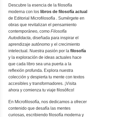
Descubre la esencia de la filosofía
moderna con los
libros de filosofía actual
de Editorial Microfilosofía . Sumérgete en
obras que revitalizan el pensamiento
contemporáneo, como
Filosofía
Autodidacta
, diseñada para inspirar el
aprendizaje autónomo y el crecimiento
intelectual. Nuestra pasión por la
filosofía
y la exploración de ideas actuales hace
que cada libro sea una puerta a la
reflexión profunda. Explora nuestra
colección y despierta tu mente con textos
accesibles y transformadores. ¡Visita
ahora y comienza tu viaje filosófico!
En Microfilosofía, nos dedicamos a ofrecer
contenido que desafía las mentes
curiosas, escribiendo filosofía moderna y