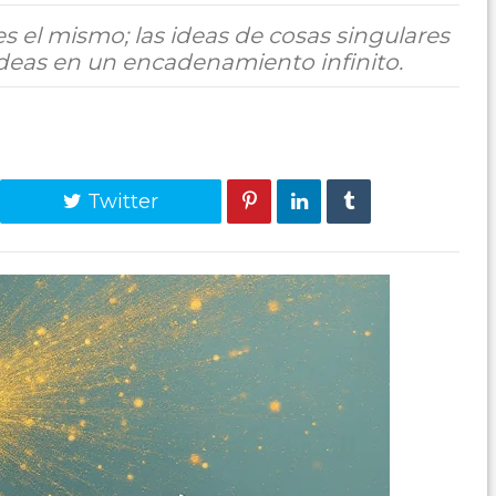
es el mismo; las ideas de cosas singulares
ideas en un encadenamiento infinito.
Twitter