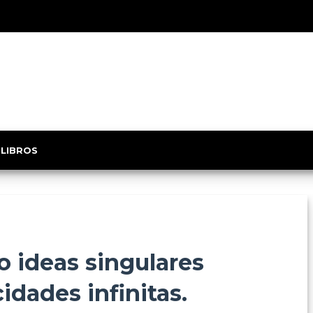
 LIBROS
o ideas singulares
idades infinitas.