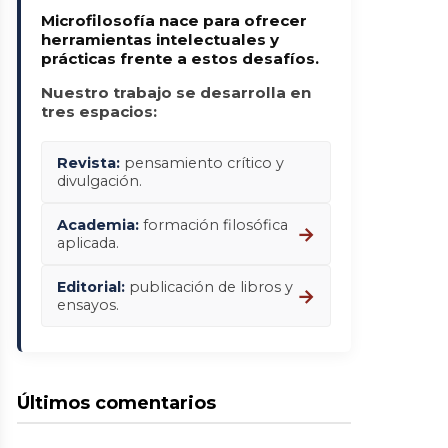
Microfilosofía nace para ofrecer
herramientas intelectuales y
prácticas frente a estos desafíos.
Nuestro trabajo se desarrolla en
tres espacios:
Revista:
pensamiento crítico y
divulgación.
Academia:
formación filosófica
→
aplicada.
Editorial:
publicación de libros y
→
ensayos.
Últimos comentarios