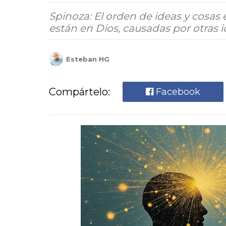
Spinoza: El orden de ideas y cosas 
están en Dios, causadas por otras 
Esteban HG
Compártelo:
Facebook