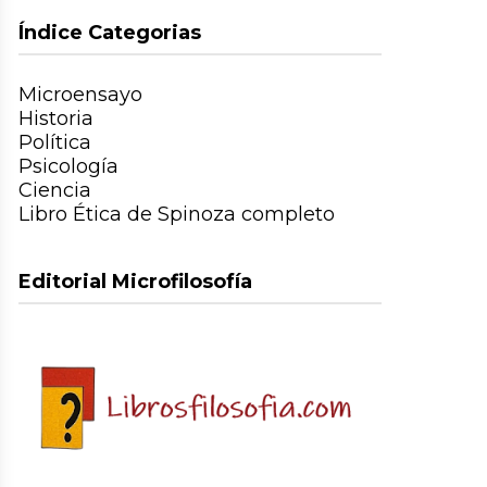
Índice Categorias
Microensayo
Historia
Política
Psicología
Ciencia
Libro Ética de Spinoza completo
Editorial Microfilosofía