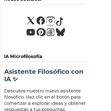
IA Microfilosofía
Asistente Filosófico con
IA ✨
Descubre nuestro nuevo asistente
filosófico. Haz clic en el botón para
comenzar a explorar ideas y obtener
respuestas a tus preguntas.