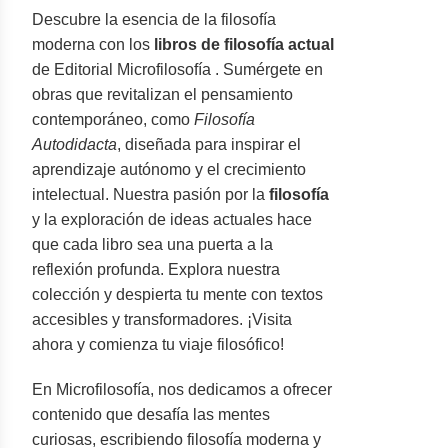
Descubre la esencia de la filosofía
moderna con los
libros de filosofía actual
de Editorial Microfilosofía . Sumérgete en
obras que revitalizan el pensamiento
contemporáneo, como
Filosofía
Autodidacta
, diseñada para inspirar el
aprendizaje autónomo y el crecimiento
intelectual. Nuestra pasión por la
filosofía
y la exploración de ideas actuales hace
que cada libro sea una puerta a la
reflexión profunda. Explora nuestra
colección y despierta tu mente con textos
accesibles y transformadores. ¡Visita
ahora y comienza tu viaje filosófico!
En Microfilosofía, nos dedicamos a ofrecer
contenido que desafía las mentes
curiosas, escribiendo filosofía moderna y