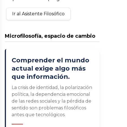
Ir al Asistente Filosófico
Microfilosofía, espacio de cambio
Comprender el mundo
actual exige algo más
que información.
La crisis de identidad, la polarización
política, la dependencia emocional
de las redes sociales y la pérdida de
sentido son problemas filosóficos
antes que tecnológicos.