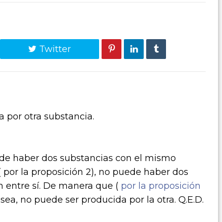
Twitter
 por otra substancia.
de haber dos substancias con el mismo
 ( por la proposición 2), no puede haber dos
 entre sí. De manera que (
por la proposición
 sea, no puede ser producida por la otra. Q.E.D.