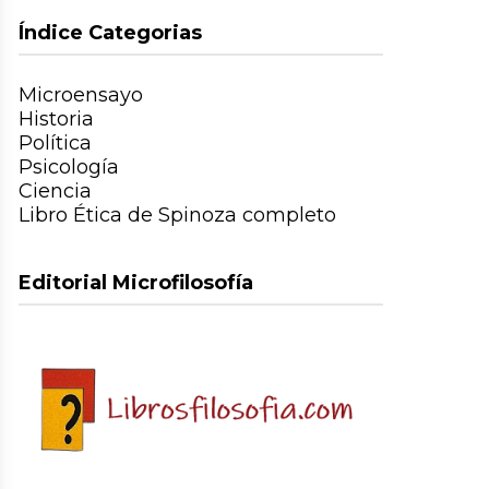
Índice Categorias
Microensayo
Historia
Política
Psicología
Ciencia
Libro Ética de Spinoza completo
Editorial Microfilosofía