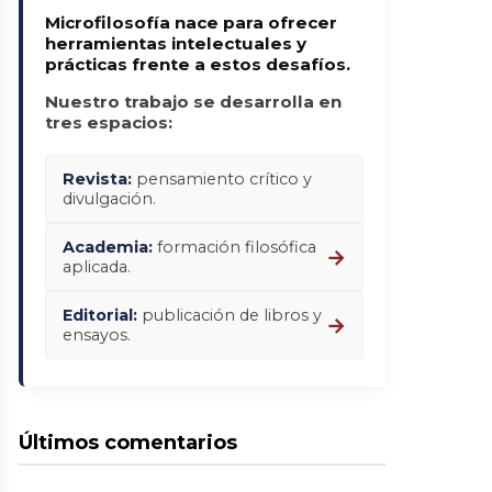
Microfilosofía nace para ofrecer
herramientas intelectuales y
prácticas frente a estos desafíos.
Nuestro trabajo se desarrolla en
tres espacios:
Revista:
pensamiento crítico y
divulgación.
Academia:
formación filosófica
→
aplicada.
Editorial:
publicación de libros y
→
ensayos.
Últimos comentarios