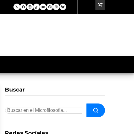
Buscar
Redes Sociales.