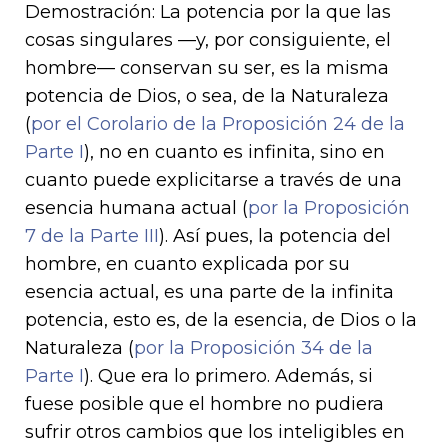
Demostración: La potencia por la que las
cosas singulares —y, por consiguiente, el
hombre— conservan su ser, es la misma
potencia de Dios, o sea, de la Naturaleza
(
por el Corolario de la Proposición 24 de la
Parte I
), no en cuanto es infinita, sino en
cuanto puede explicitarse a través de una
esencia humana actual (
por la Proposición
7 de la Parte III
). Así pues, la potencia del
hombre, en cuanto explicada por su
esencia actual, es una parte de la infinita
potencia, esto es, de la esencia, de Dios o la
Naturaleza (
por la Proposición 34 de la
Parte I
). Que era lo primero. Además, si
fuese posible que el hombre no pudiera
sufrir otros cambios que los inteligibles en