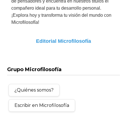
de pensadores y encuentra en nuestros títulos el
compañero ideal para tu desarrollo personal.
¡Explora hoy y transforma tu visión del mundo con
Microfilosofía!
Editorial Microfilosofía
Grupo Microfilosofía
¿Quiénes somos?
Escribir en Microfilosofía