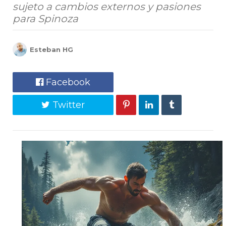
sujeto a cambios externos y pasiones
para Spinoza
Esteban HG
Facebook
Twitter