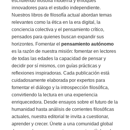
escribiendo filosofía moderna y enfoques
innovadores para el estudio independiente.
Nuestros libros de filosofía actual abordan temas
relevantes como la ética en la era digital, la
conciencia colectiva y el pensamiento crítico,
pensados para quienes buscan expandir sus
horizontes. Fomentar el
pensamiento autónomo
es la razón de nuestra misión: fomentar en lectores
de todas las edades la capacidad de pensar y
decidir por sí mismos, con guías prácticas y
reflexiones inspiradoras. Cada publicación está
cuidadosamente elaborada por expertos para
fomentar el diálogo y la introspección filosófica,
convirtiendo la lectura en una experiencia
enriquecedora. Desde ensayos sobre el futuro de la
humanidad hasta análisis de corrientes filosóficas
actuales, nuestra editorial te invita a cuestionar,
aprender y crecer. Únete a una comunidad global