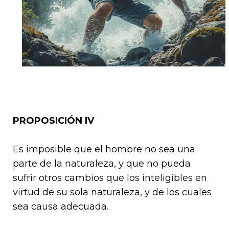
PROPOSICIÓN IV
Es imposible que el hombre no sea una
parte de la naturale­za, y que no pueda
sufrir otros cambios que los inteligibles en
virtud de su sola naturaleza, y de los cuales
sea causa adecuada.