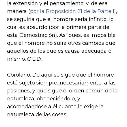
la extensión y el pensamiento; y, de esa
manera (
por la Proposición 21 de la Parte I
),
se seguiría que el hombre sería infinito, lo
cual es absurdo (por la primera parte de
esta Demostración). Así pues, es imposible
que el hombre no sufra otros cambios que
aquellos de los que es causa adecuada él
mismo. Q.E.D.
Corolario: De aquí se sigue que el hombre
está sujeto siempre, necesariamente, a las
pasiones, y que sigue el orden común de la
naturaleza, obedeciéndolo, y
acomodándose a él cuanto lo exige la
naturaleza de las cosas.