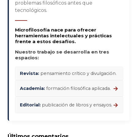
problemas filosóficos antes que
tecnológicos.
Microfilosofía nace para ofrecer
herramientas intelectuales y prácticas
frente a estos desafíos.
Nuestro trabajo se desarrolla en tres
espacios:
Revista:
pensamiento crítico y divulgación.
→
Academia:
formación filosófica aplicada.
→
Editorial:
publicación de libros y ensayos.
Últimos comentarios