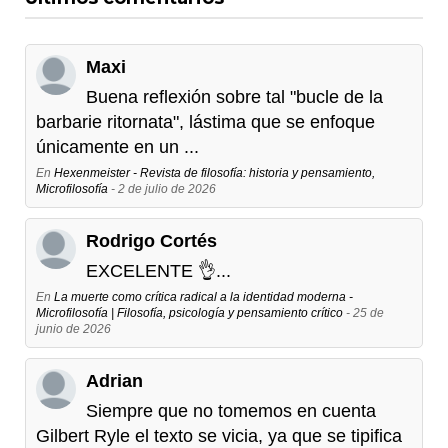
Maxi
Buena reflexión sobre tal "bucle de la
barbarie ritornata", lástima que se enfoque
únicamente en un ...
En
Hexenmeister - Revista de filosofía: historia y pensamiento,
Microfilosofía
- 2 de julio de 2026
Rodrigo Cortés
EXCELENTE 👌...
En
La muerte como crítica radical a la identidad moderna -
Microfilosofía | Filosofía, psicología y pensamiento crítico
- 25 de
junio de 2026
Adrian
Siempre que no tomemos en cuenta
Gilbert Ryle el texto se vicia, ya que se tipifica