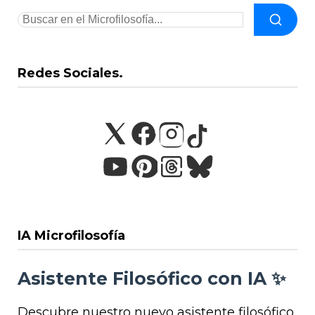
Redes Sociales.
IA Microfilosofía
Asistente Filosófico con IA ✨
Descubre nuestro nuevo asistente filosófico.