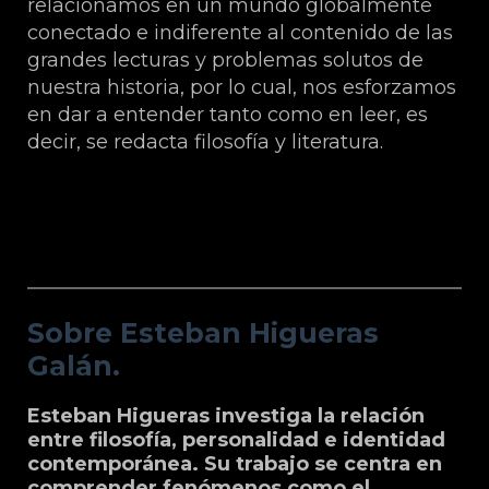
relacionamos en un mundo globalmente
conectado e indiferente al contenido de las
grandes lecturas y problemas solutos de
nuestra historia, por lo cual, nos esforzamos
en dar a entender tanto como en leer, es
decir, se redacta filosofía y literatura.
Sobre Esteban Higueras Galán.
Sobre Esteban Higueras
Galán.
Esteban Higueras investiga la relación
entre filosofía, personalidad e identidad
contemporánea. Su trabajo se centra en
comprender fenómenos como el