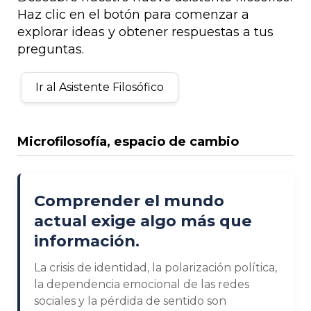
Haz clic en el botón para comenzar a
explorar ideas y obtener respuestas a tus
preguntas.
Ir al Asistente Filosófico
Microfilosofía, espacio de cambio
Comprender el mundo
actual exige algo más que
información.
La crisis de identidad, la polarización política,
la dependencia emocional de las redes
sociales y la pérdida de sentido son