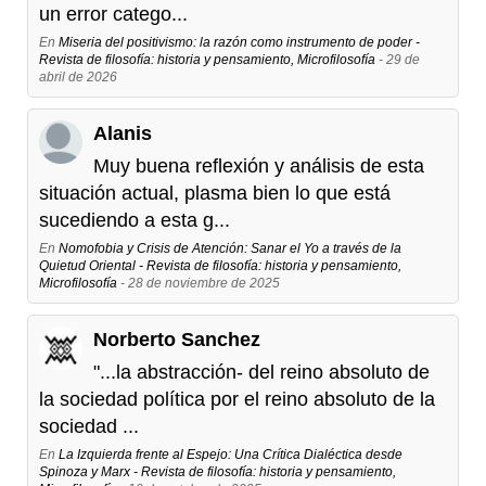
un error catego...
En
Miseria del positivismo: la razón como instrumento de poder -
Revista de filosofía: historia y pensamiento, Microfilosofía
- 29 de
abril de 2026
Alanis
Muy buena reflexión y análisis de esta
situación actual, plasma bien lo que está
sucediendo a esta g...
En
Nomofobia y Crisis de Atención: Sanar el Yo a través de la
Quietud Oriental - Revista de filosofía: historia y pensamiento,
Microfilosofía
- 28 de noviembre de 2025
Norberto Sanchez
"...la abstracción- del reino absoluto de
la sociedad política por el reino absoluto de la
sociedad ...
En
La Izquierda frente al Espejo: Una Crítica Dialéctica desde
Spinoza y Marx - Revista de filosofía: historia y pensamiento,