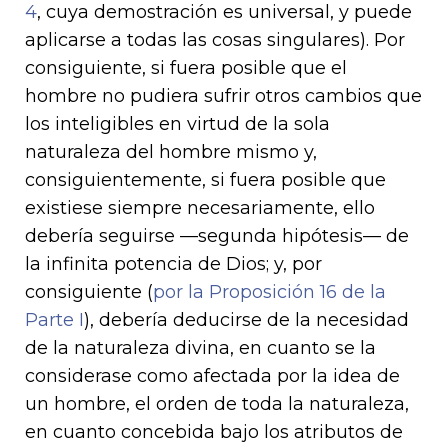
4
, cuya demostración es universal, y puede
aplicarse a todas las cosas singulares). Por
consiguiente, si fuera posible que el
hombre no pudiera sufrir otros cambios que
los inteligibles en virtud de la sola
naturaleza del hombre mismo y,
consiguientemente, si fuera posible que
existiese siempre necesariamente, ello
debería seguirse —segunda hipótesis— de
la infinita potencia de Dios; y, por
consiguiente (
por la Proposición 16 de la
Parte I
), debería deducirse de la necesidad
de la naturaleza divina, en cuanto se la
considerase como afectada por la idea de
un hombre, el orden de toda la naturaleza,
en cuanto concebida bajo los atributos de