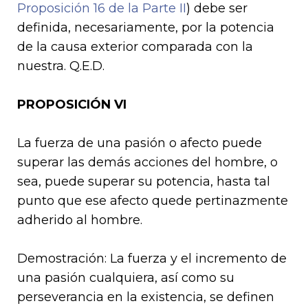
Proposición 16 de la Parte II
) debe ser
definida, necesariamente, por la potencia
de la causa exterior comparada con la
nuestra. Q.E.D.
PROPOSICIÓN VI
La fuerza de una pasión o afecto puede
superar las demás acciones del hombre, o
sea, puede superar su potencia, hasta tal
punto que ese afecto quede pertinazmente
adherido al hombre.
Demostración: La fuerza y el incremento de
una pasión cualquiera, así como su
perseverancia en la existencia, se definen