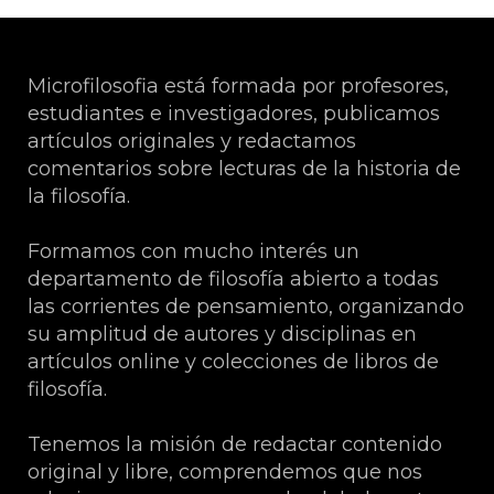
Microfilosofia está formada por profesores,
estudiantes e investigadores, publicamos
artículos originales y redactamos
comentarios sobre lecturas de la historia de
la filosofía.
Formamos con mucho interés un
departamento de filosofía abierto a todas
las corrientes de pensamiento, organizando
su amplitud de autores y disciplinas en
artículos online y colecciones de libros de
filosofía.
Tenemos la misión de redactar contenido
original y libre, comprendemos que nos