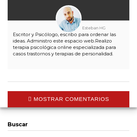
Esteban HG
Escritor y Psicólogo, escribo para ordenar las
ideas. Administro este espacio web.Realizo
terapia psicológica online especializada para
casos trastornos y terapias de personalidad.
MOSTRAR COMENTARIOS
Buscar