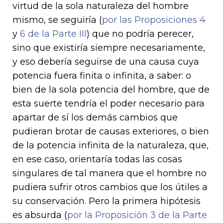
virtud de la sola naturaleza del hombre
mismo, se seguiría (
por las Proposiciones 4
y
6 de la Parte III
) que no podría perecer,
sino que existiría siempre necesariamente,
y eso debería seguirse de una causa cuya
potencia fuera finita o infinita, a saber: o
bien de la sola potencia del hombre, que de
esta suerte tendría el poder necesario para
apartar de sí los demás cambios que
pudieran brotar de causas exteriores, o bien
de la potencia infinita de la naturaleza, que,
en ese caso, orientaría todas las cosas
singulares de tal manera que el hombre no
pudiera sufrir otros cambios que los útiles a
su conservación. Pero la primera hipótesis
es absurda (
por la Proposición 3 de la Parte