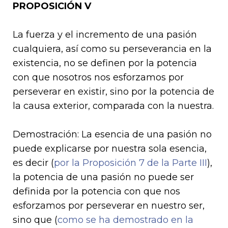
PROPOSICIÓN V
La fuerza y el incremento de una pasión
cualquiera, así como su perseverancia en la
existencia, no se definen por la potencia
con que nosotros nos esforzamos por
perseverar en existir, sino por la potencia de
la causa exterior, comparada con la nuestra.
Demostración: La esencia de una pasión no
puede explicar­se por nuestra sola esencia,
es decir (
por la Proposición 7 de la Parte III
),
la potencia de una pasión no puede ser
definida por la potencia con que nos
esforzamos por perseverar en nuestro ser,
sino que (
como se ha demostrado en la