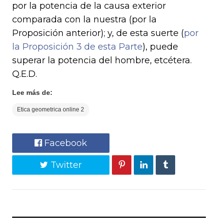
por la potencia de la causa exterior
comparada con la nuestra (por la
Proposición anterior); y, de esta suerte (
por
la Proposición 3 de esta Parte
), puede
superar la potencia del hombre, etcétera.
Q.E.D.
Lee más de:
Etica geometrica online 2
Facebook
Twitter