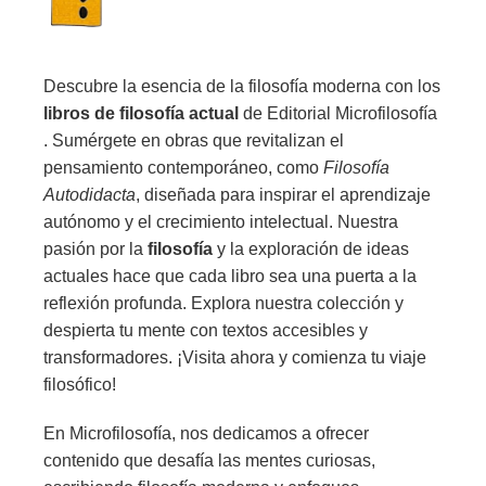
Descubre la esencia de la filosofía moderna con los
libros de filosofía actual
de Editorial Microfilosofía
. Sumérgete en obras que revitalizan el
pensamiento contemporáneo, como
Filosofía
Autodidacta
, diseñada para inspirar el aprendizaje
autónomo y el crecimiento intelectual. Nuestra
pasión por la
filosofía
y la exploración de ideas
actuales hace que cada libro sea una puerta a la
reflexión profunda. Explora nuestra colección y
despierta tu mente con textos accesibles y
transformadores. ¡Visita ahora y comienza tu viaje
filosófico!
En Microfilosofía, nos dedicamos a ofrecer
contenido que desafía las mentes curiosas,