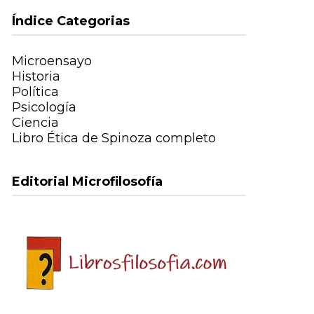
Índice Categorias
Microensayo
Historia
Política
Psicología
Ciencia
Libro Ética de Spinoza completo
Editorial Microfilosofía