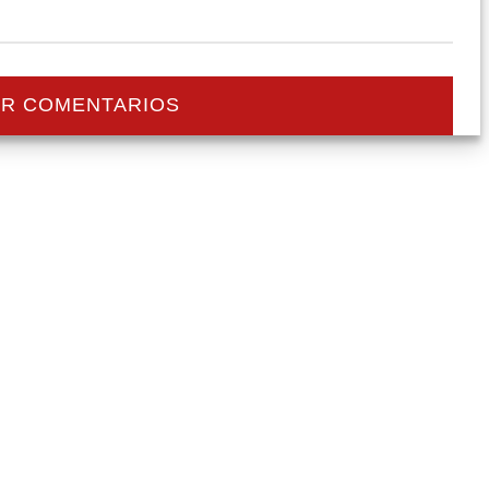
R COMENTARIOS