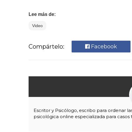
Lee más de:
Video
Compártelo:
Facebook
Escritor y Psicólogo, escribo para ordenar l
psicológica online especializada para casos 