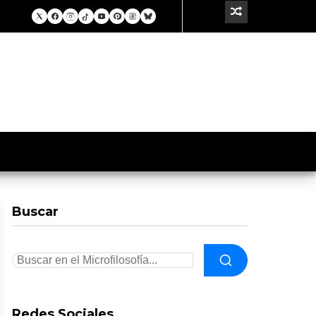
Buscar
Redes Sociales.