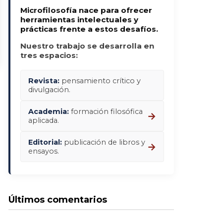
Microfilosofía nace para ofrecer
herramientas intelectuales y
prácticas frente a estos desafíos.
Nuestro trabajo se desarrolla en
tres espacios:
Revista:
pensamiento crítico y
divulgación.
Academia:
formación filosófica
→
aplicada.
Editorial:
publicación de libros y
→
ensayos.
Últimos comentarios