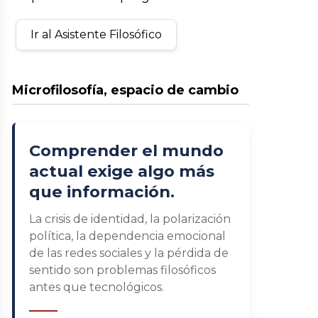
Ir al Asistente Filosófico
Microfilosofía, espacio de cambio
Comprender el mundo
actual exige algo más
que información.
La crisis de identidad, la polarización
política, la dependencia emocional
de las redes sociales y la pérdida de
sentido son problemas filosóficos
antes que tecnológicos.