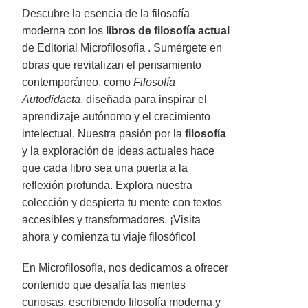
Descubre la esencia de la filosofía
moderna con los
libros de filosofía actual
de Editorial Microfilosofía . Sumérgete en
obras que revitalizan el pensamiento
contemporáneo, como
Filosofía
Autodidacta
, diseñada para inspirar el
aprendizaje autónomo y el crecimiento
intelectual. Nuestra pasión por la
filosofía
y la exploración de ideas actuales hace
que cada libro sea una puerta a la
reflexión profunda. Explora nuestra
colección y despierta tu mente con textos
accesibles y transformadores. ¡Visita
ahora y comienza tu viaje filosófico!
En Microfilosofía, nos dedicamos a ofrecer
contenido que desafía las mentes
curiosas, escribiendo filosofía moderna y