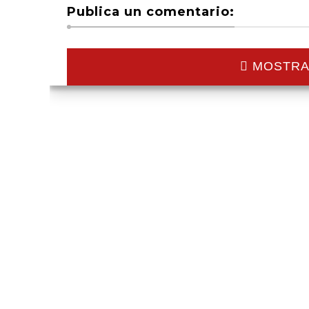
Publica un comentario:
MOSTRA