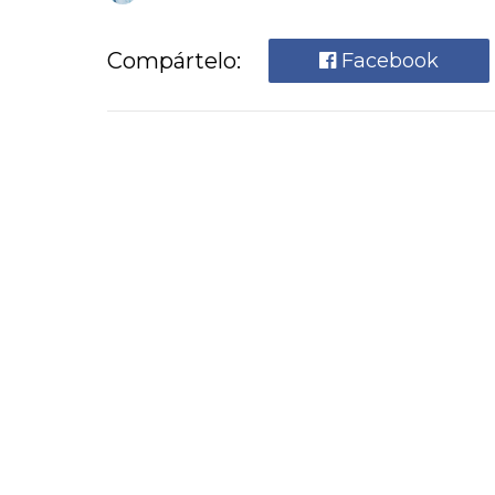
Compártelo:
Facebook