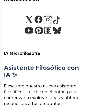
IA Microfilosofía
Asistente Filosófico con
IA ✨
Descubre nuestro nuevo asistente
filosófico. Haz clic en el botón para
comenzar a explorar ideas y obtener
respuestas a tus preguntas.