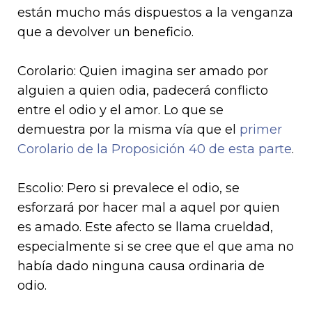
están mucho más dispuestos a la venganza
que a devolver un beneficio.
Corolario: Quien imagina ser amado por
alguien a quien odia, padecerá conflicto
entre el odio y el amor. Lo que se
demuestra por la misma vía que el
primer
Corolario de la Proposición 40 de esta parte
.
Escolio: Pero si prevalece el odio, se
esforzará por hacer mal a aquel por quien
es amado. Este afecto se llama crueldad,
especialmente si se cree que el que ama no
había dado ninguna causa ordinaria de
odio.