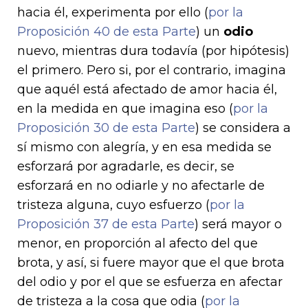
hacia él, experimenta por ello (
por la
Proposición 40 de esta Parte
) un
odio
nuevo, mientras dura todavía (por hipótesis)
el primero. Pero si, por el contrario, imagina
que aquél está afectado de amor hacia él,
en la medida en que imagina eso (
por la
Proposición 30 de esta Parte
) se considera a
sí mismo con alegría, y en esa medida se
esforzará por agradarle, es decir, se
esforzará en no odiarle y no afectarle de
tristeza alguna, cuyo esfuerzo (
por la
Proposición 37 de esta Parte
) será mayor o
menor, en propor­ción al afecto del que
brota, y así, si fuere mayor que el que brota
del odio y por el que se esfuerza en afectar
de tristeza a la cosa que odia (
por la