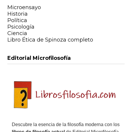
Microensayo
Historia
Política
Psicología
Ciencia
Libro Ética de Spinoza completo
Editorial Microfilosofía
Descubre la esencia de la filosofía moderna con los
libros de filosofía actual
de Editorial Microfilosofía