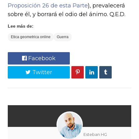
Proposición 26 de esta Parte
), prevalecerá
sobre él, y borrará el odio del ánimo. Q.E.D.
Lee más de:
Etica geometrica online
Guerra
Facebook
Twitter
Esteban HG