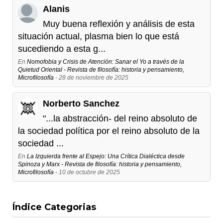
Alanis
Muy buena reflexión y análisis de esta
situación actual, plasma bien lo que está
sucediendo a esta g...
En
Nomofobia y Crisis de Atención: Sanar el Yo a través de la
Quietud Oriental - Revista de filosofía: historia y pensamiento,
Microfilosofía
- 28 de noviembre de 2025
Norberto Sanchez
"...la abstracción- del reino absoluto de
la sociedad política por el reino absoluto de la
sociedad ...
En
La Izquierda frente al Espejo: Una Crítica Dialéctica desde
Spinoza y Marx - Revista de filosofía: historia y pensamiento,
Microfilosofía
- 10 de octubre de 2025
Índice Categorias