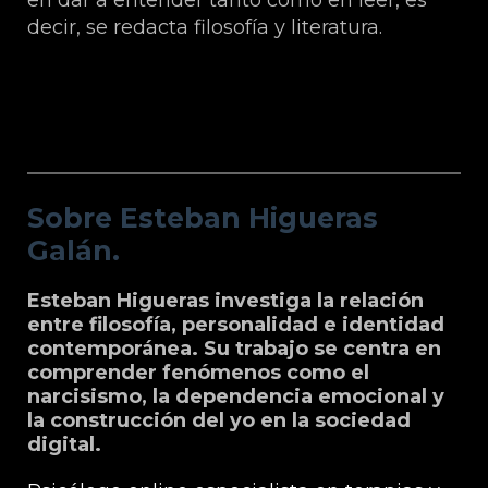
decir, se redacta filosofía y literatura.
Sobre Esteban Higueras Galán.
Sobre Esteban Higueras
Galán.
Esteban Higueras investiga la relación
entre filosofía, personalidad e identidad
contemporánea. Su trabajo se centra en
comprender fenómenos como el
narcisismo, la dependencia emocional y
la construcción del yo en la sociedad
digital.