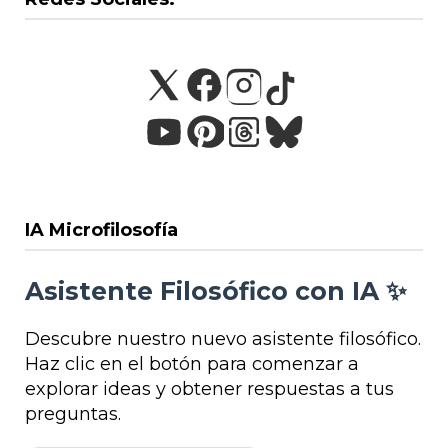
IA Microfilosofía
Asistente Filosófico con IA ✨
Descubre nuestro nuevo asistente filosófico.
Haz clic en el botón para comenzar a
explorar ideas y obtener respuestas a tus
preguntas.