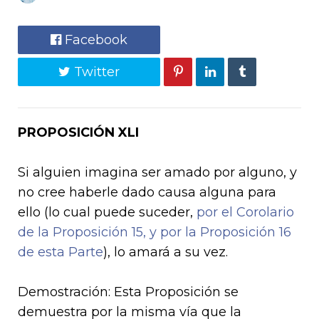
Facebook
Twitter
PROPOSICIÓN XLI
Si alguien imagina ser amado por alguno, y
no cree haberle dado causa alguna para
ello (lo cual puede suceder,
por el Corolario
de la Proposición 15, y por la Proposición 16
de esta Parte
), lo amará a su vez.
Demostración: Esta Proposición se
demuestra por la misma vía que la