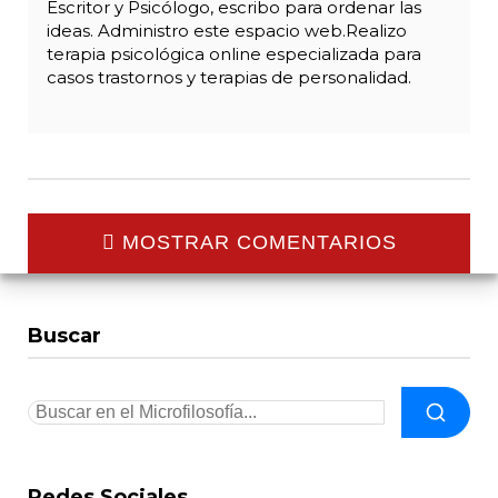
Escritor y Psicólogo, escribo para ordenar las
ideas. Administro este espacio web.Realizo
terapia psicológica online especializada para
casos trastornos y terapias de personalidad.
MOSTRAR COMENTARIOS
Buscar
Redes Sociales.