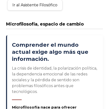
Ir al Asistente Filosófico
Microfilosofía, espacio de cambio
Comprender el mundo
actual exige algo más que
información.
La crisis de identidad, la polarización política,
la dependencia emocional de las redes
sociales y la pérdida de sentido son
problemas filosóficos antes que
tecnológicos.
Microfilosofía nace para ofrecer