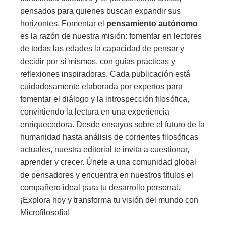
pensados para quienes buscan expandir sus
horizontes. Fomentar el
pensamiento autónomo
es la razón de nuestra misión: fomentar en lectores
de todas las edades la capacidad de pensar y
decidir por sí mismos, con guías prácticas y
reflexiones inspiradoras. Cada publicación está
cuidadosamente elaborada por expertos para
fomentar el diálogo y la introspección filosófica,
convirtiendo la lectura en una experiencia
enriquecedora. Desde ensayos sobre el futuro de la
humanidad hasta análisis de corrientes filosóficas
actuales, nuestra editorial te invita a cuestionar,
aprender y crecer. Únete a una comunidad global
de pensadores y encuentra en nuestros títulos el
compañero ideal para tu desarrollo personal.
¡Explora hoy y transforma tu visión del mundo con
Microfilosofía!