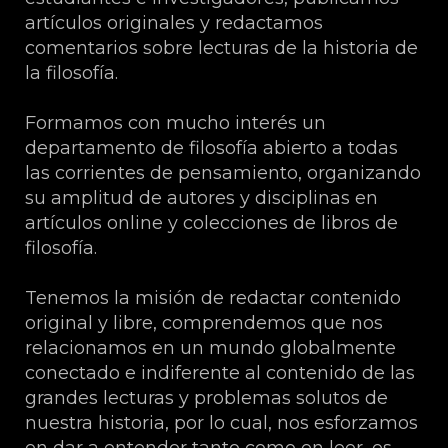
artículos originales y redactamos
comentarios sobre lecturas de la historia de
la filosofía.
Formamos con mucho interés un
departamento de filosofía abierto a todas
las corrientes de pensamiento, organizando
su amplitud de autores y disciplinas en
artículos online y colecciones de libros de
filosofía.
Tenemos la misión de redactar contenido
original y libre, comprendemos que nos
relacionamos en un mundo globalmente
conectado e indiferente al contenido de las
grandes lecturas y problemas solutos de
nuestra historia, por lo cual, nos esforzamos
en dar a entender tanto como en leer, es