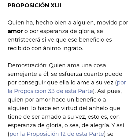
PROPOSICIÓN XLII
Quien ha, hecho bien a alguien, movido por
amor
o por esperanza de gloria, se
entristecerá si ve que ese beneficio es
recibido con ánimo ingrato.
Demostración: Quien ama una cosa
semejante a él, se esfuerza cuanto puede
por conseguir que ella lo ame a su vez (
por
la Proposición 33 de esta Parte
). Así pues,
quien por amor hace un beneficio a
alguien, lo hace en virtud del anhelo que
tiene de ser amado a su vez, esto es, con
esperanza de gloria, o sea, de alegría. Y así
(
por la Proposición 12 de esta Parte
) se