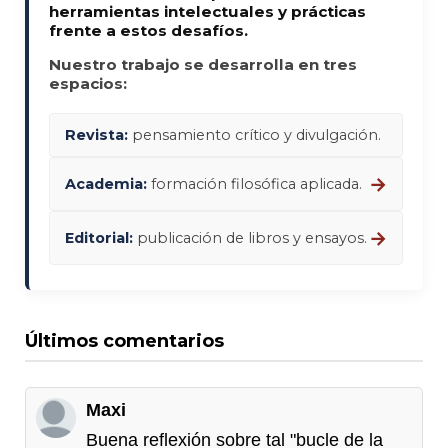
herramientas intelectuales y prácticas
frente a estos desafíos.
Nuestro trabajo se desarrolla en tres
espacios:
Revista:
pensamiento crítico y divulgación.
→
Academia:
formación filosófica aplicada.
→
Editorial:
publicación de libros y ensayos.
Últimos comentarios
Maxi
Buena reflexión sobre tal "bucle de la