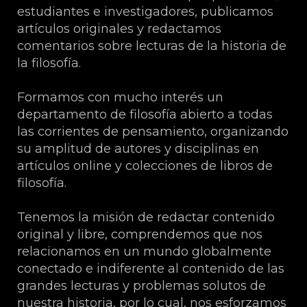
estudiantes e investigadores, publicamos
artículos originales y redactamos
comentarios sobre lecturas de la historia de
la filosofía.
Formamos con mucho interés un
departamento de filosofía abierto a todas
las corrientes de pensamiento, organizando
su amplitud de autores y disciplinas en
artículos online y colecciones de libros de
filosofía.
Tenemos la misión de redactar contenido
original y libre, comprendemos que nos
relacionamos en un mundo globalmente
conectado e indiferente al contenido de las
grandes lecturas y problemas solutos de
nuestra historia, por lo cual, nos esforzamos