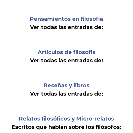
Pensamientos en filosofía
Ver todas las entradas de:
Artículos de filosofía
Ver todas las entradas de:
Reseñas y libros
Ver todas las entradas de:
Relatos filosóficos y Micro-relatos
Escritos que hablan sobre los filósofos: