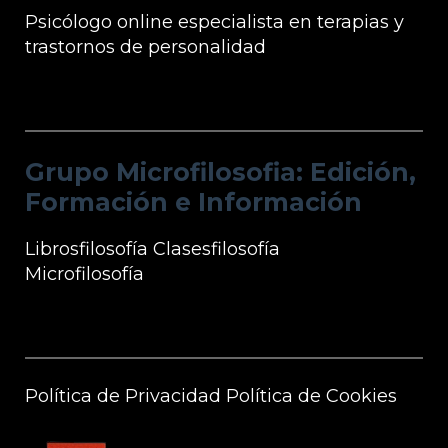
Psicólogo online especialista en terapias y
trastornos de personalidad
Grupo Microfilosofia: Edición, Formación
e Información
Grupo Microfilosofia: Edición,
Formación e Información
Librosfilosofía
Clasesfilosofía
Microfilosofía
Información Microfilosofía
Política de Privacidad
Política de Cookies