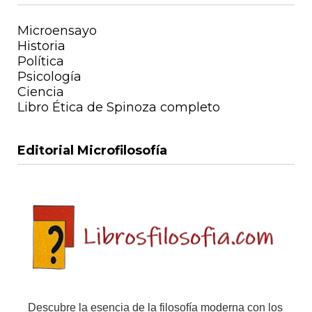
Microensayo
Historia
Política
Psicología
Ciencia
Libro Ética de Spinoza completo
Editorial Microfilosofía
Descubre la esencia de la filosofía moderna con los