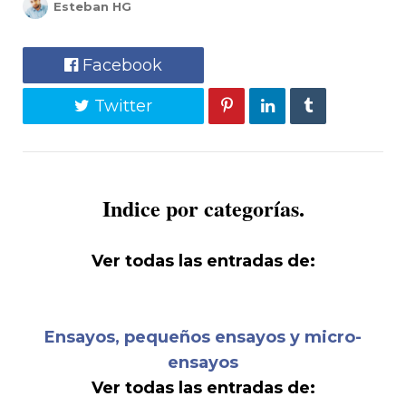
Esteban HG
Facebook
Twitter
Indice por categorías.
Ver todas las entradas de:
Ensayos, pequeños ensayos y micro-
ensayos
Ver todas las entradas de: