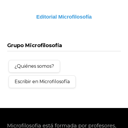
Editorial Microfilosofía
Grupo Microfilosofía
¿Quiénes somos?
Escribir en Microfilosofía
Microfilosofia está formada por profesores,