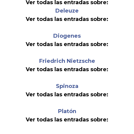
Ver todas las entradas sobre:
Deleuze
Ver todas las entradas sobre:
Diogenes
Ver todas las entradas sobre:
Friedrich Nietzsche
Ver todas las entradas sobre:
Spinoza
Ver todas las entradas sobre:
Platón
Ver todas las entradas sobre: