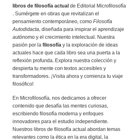
libros de filosofía actual
de Editorial Microfilosofía
. Sumérgete en obras que revitalizan el
pensamiento contemporáneo, como
Filosofía
Autodidacta
, diseñada para inspirar el aprendizaje
autónomo y el crecimiento intelectual. Nuestra
pasión por la
filosofía
y la exploración de ideas
actuales hace que cada libro sea una puerta a la
reflexión profunda. Explora nuestra colección y
despierta tu mente con textos accesibles y
transformadores. ¡Visita ahora y comienza tu viaje
filosófico!
En Microfilosofía, nos dedicamos a ofrecer
contenido que desafía las mentes curiosas,
escribiendo filosofía moderna y enfoques
innovadores para el estudio independiente.
Nuestros libros de filosofía actual abordan temas
relevantes como la ética en la era digital, la