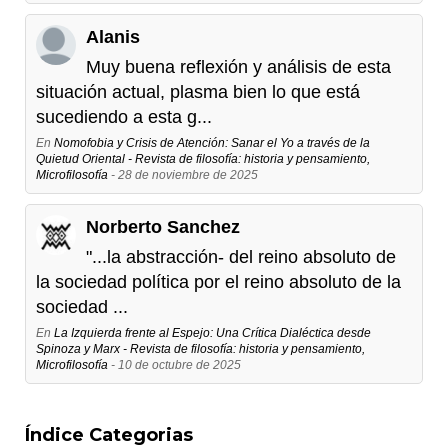
Alanis
Muy buena reflexión y análisis de esta
situación actual, plasma bien lo que está
sucediendo a esta g...
En
Nomofobia y Crisis de Atención: Sanar el Yo a través de la
Quietud Oriental - Revista de filosofía: historia y pensamiento,
Microfilosofía
- 28 de noviembre de 2025
Norberto Sanchez
"...la abstracción- del reino absoluto de
la sociedad política por el reino absoluto de la
sociedad ...
En
La Izquierda frente al Espejo: Una Crítica Dialéctica desde
Spinoza y Marx - Revista de filosofía: historia y pensamiento,
Microfilosofía
- 10 de octubre de 2025
Índice Categorias