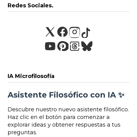
Redes Sociales.
IA Microfilosofía
Asistente Filosófico con IA ✨
Descubre nuestro nuevo asistente filosófico.
Haz clic en el botón para comenzar a
explorar ideas y obtener respuestas a tus
preguntas.