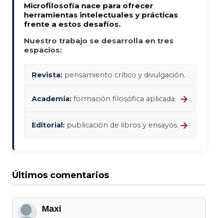
Microfilosofía nace para ofrecer
herramientas intelectuales y prácticas
frente a estos desafíos.
Nuestro trabajo se desarrolla en tres
espacios:
Revista:
pensamiento crítico y divulgación.
→
Academia:
formación filosófica aplicada.
→
Editorial:
publicación de libros y ensayos.
Últimos comentarios
Maxi