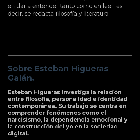
en dar a entender tanto como en leer, es
decir, se redacta filosofía y literatura.
Sobre Esteban Higueras Galán.
Sobre Esteban Higueras
Galán.
Esteban Higueras investiga la relación
entre filosofía, personalidad e identidad
contemporánea. Su trabajo se centra en
comprender fenómenos como el
narcisismo, la dependencia emocional y
la construcción del yo en la sociedad
digital.