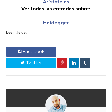
Aristóteles
Ver todas las entradas sobre:
Heidegger
Lee más de:
Facebook
Twitter