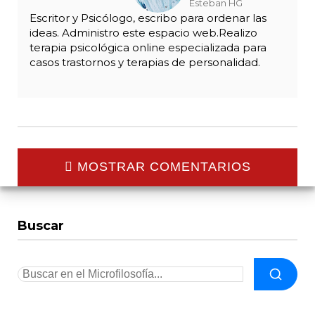
Esteban HG
Escritor y Psicólogo, escribo para ordenar las
ideas. Administro este espacio web.Realizo
terapia psicológica online especializada para
casos trastornos y terapias de personalidad.
MOSTRAR COMENTARIOS
Buscar