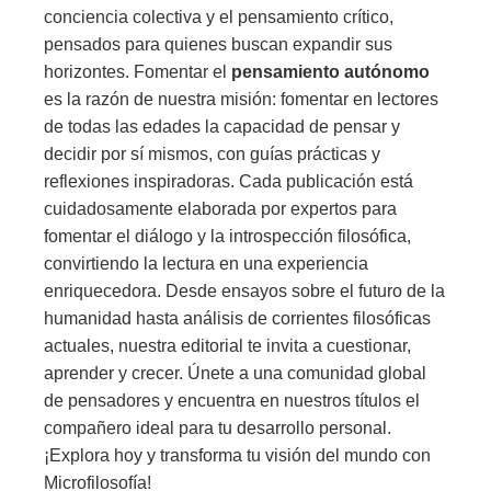
conciencia colectiva y el pensamiento crítico,
pensados para quienes buscan expandir sus
horizontes. Fomentar el
pensamiento autónomo
es la razón de nuestra misión: fomentar en lectores
de todas las edades la capacidad de pensar y
decidir por sí mismos, con guías prácticas y
reflexiones inspiradoras. Cada publicación está
cuidadosamente elaborada por expertos para
fomentar el diálogo y la introspección filosófica,
convirtiendo la lectura en una experiencia
enriquecedora. Desde ensayos sobre el futuro de la
humanidad hasta análisis de corrientes filosóficas
actuales, nuestra editorial te invita a cuestionar,
aprender y crecer. Únete a una comunidad global
de pensadores y encuentra en nuestros títulos el
compañero ideal para tu desarrollo personal.
¡Explora hoy y transforma tu visión del mundo con
Microfilosofía!