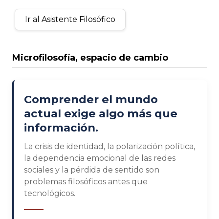
Ir al Asistente Filosófico
Microfilosofía, espacio de cambio
Comprender el mundo
actual exige algo más que
información.
La crisis de identidad, la polarización política,
la dependencia emocional de las redes
sociales y la pérdida de sentido son
problemas filosóficos antes que
tecnológicos.