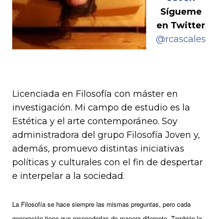
Sígueme
en Twitter
@rcascales
Licenciada en Filosofía con máster en
investigación. Mi campo de estudio es la
Estética y el arte contemporáneo. Soy
administradora del grupo Filosofía Joven y,
además, promuevo distintas iniciativas
políticas y culturales con el fin de despertar
e interpelar a la sociedad.
La Filosofía se hace siempre las mismas preguntas, pero cada
generación tiene que responderlas de manera diferente. También la