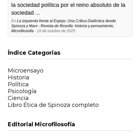
la sociedad política por el reino absoluto de la
sociedad ...
En
La Izquierda frente al Espejo: Una Crítica Dialéctica desde
Spinoza y Marx - Revista de filosofía: historia y pensamiento,
Microfilosofía
- 10 de octubre de 2025
Índice Categorias
Microensayo
Historia
Política
Psicología
Ciencia
Libro Ética de Spinoza completo
Editorial Microfilosofía