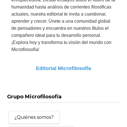
humanidad hasta análisis de corrientes filosóficas
actuales, nuestra editorial te invita a cuestionar,
aprender y crecer. Únete a una comunidad global
de pensadores y encuentra en nuestros títulos el
compañero ideal para tu desarrollo personal.
¡Explora hoy y transforma tu visión del mundo con
Microfilosofía!
Editorial Microfilosofía
Grupo Microfilosofía
¿Quiénes somos?