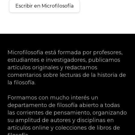
Escribir en Microfilosofía
Microfilosofia está formada por profesores,
estudiantes e investigadores, publicamos
artículos originales y redactamos
comentarios sobre lecturas de la historia de
la filosofía.
Formamos con mucho interés un
departamento de filosofía abierto a todas
las corrientes de pensamiento, organizando
su amplitud de autores y disciplinas en
artículos online y colecciones de libros de