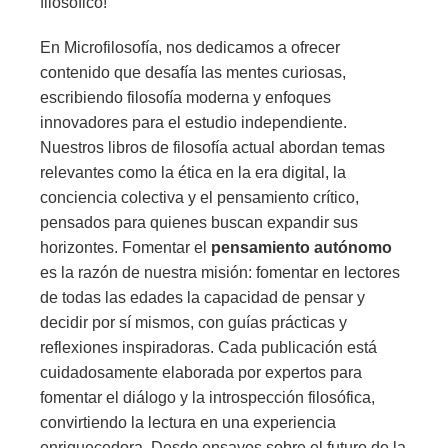
filosófico!
En Microfilosofía, nos dedicamos a ofrecer
contenido que desafía las mentes curiosas,
escribiendo filosofía moderna y enfoques
innovadores para el estudio independiente.
Nuestros libros de filosofía actual abordan temas
relevantes como la ética en la era digital, la
conciencia colectiva y el pensamiento crítico,
pensados para quienes buscan expandir sus
horizontes. Fomentar el
pensamiento autónomo
es la razón de nuestra misión: fomentar en lectores
de todas las edades la capacidad de pensar y
decidir por sí mismos, con guías prácticas y
reflexiones inspiradoras. Cada publicación está
cuidadosamente elaborada por expertos para
fomentar el diálogo y la introspección filosófica,
convirtiendo la lectura en una experiencia
enriquecedora. Desde ensayos sobre el futuro de la