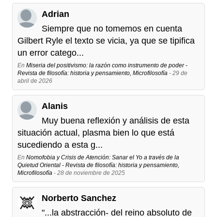
Adrian
Siempre que no tomemos en cuenta
Gilbert Ryle el texto se vicia, ya que se tipifica
un error catego...
En
Miseria del positivismo: la razón como instrumento de poder -
Revista de filosofía: historia y pensamiento, Microfilosofía
- 29 de
abril de 2026
Alanis
Muy buena reflexión y análisis de esta
situación actual, plasma bien lo que está
sucediendo a esta g...
En
Nomofobia y Crisis de Atención: Sanar el Yo a través de la
Quietud Oriental - Revista de filosofía: historia y pensamiento,
Microfilosofía
- 28 de noviembre de 2025
Norberto Sanchez
"...la abstracción- del reino absoluto de