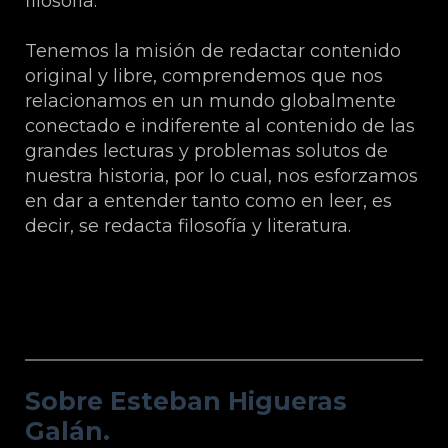
filosofía.
Tenemos la misión de redactar contenido
original y libre, comprendemos que nos
relacionamos en un mundo globalmente
conectado e indiferente al contenido de las
grandes lecturas y problemas solutos de
nuestra historia, por lo cual, nos esforzamos
en dar a entender tanto como en leer, es
decir, se redacta filosofía y literatura.
Sobre Esteban Higueras Galán.
Sobre Esteban Higueras
Galán.