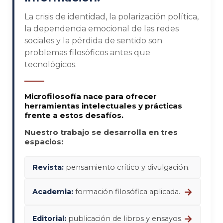
La crisis de identidad, la polarización política,
la dependencia emocional de las redes
sociales y la pérdida de sentido son
problemas filosóficos antes que
tecnológicos.
Microfilosofía nace para ofrecer
herramientas intelectuales y prácticas
frente a estos desafíos.
Nuestro trabajo se desarrolla en tres
espacios:
Revista:
pensamiento crítico y divulgación.
→
Academia:
formación filosófica aplicada.
→
Editorial:
publicación de libros y ensayos.