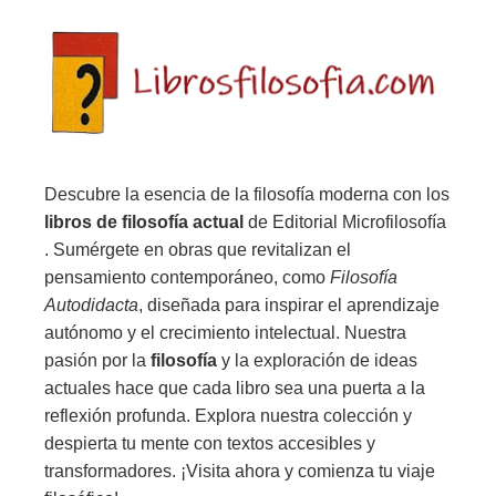
Descubre la esencia de la filosofía moderna con los
libros de filosofía actual
de Editorial Microfilosofía
. Sumérgete en obras que revitalizan el
pensamiento contemporáneo, como
Filosofía
Autodidacta
, diseñada para inspirar el aprendizaje
autónomo y el crecimiento intelectual. Nuestra
pasión por la
filosofía
y la exploración de ideas
actuales hace que cada libro sea una puerta a la
reflexión profunda. Explora nuestra colección y
despierta tu mente con textos accesibles y
transformadores. ¡Visita ahora y comienza tu viaje