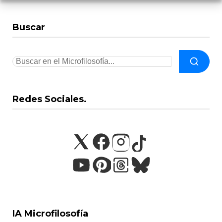
Buscar
Redes Sociales.
IA Microfilosofía