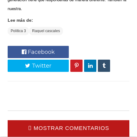
nuestra.
Lee más de:
Politica 3
Raquel cascales
Facebook
Twitter
MOSTRAR COMENTARIOS