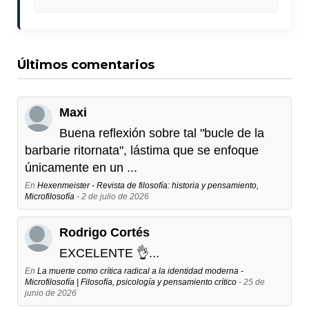
Últimos comentarios
Maxi
Buena reflexión sobre tal "bucle de la
barbarie ritornata", lástima que se enfoque
únicamente en un ...
En
Hexenmeister - Revista de filosofía: historia y pensamiento,
Microfilosofía
- 2 de julio de 2026
Rodrigo Cortés
EXCELENTE 👌...
En
La muerte como crítica radical a la identidad moderna -
Microfilosofía | Filosofía, psicología y pensamiento crítico
- 25 de
junio de 2026