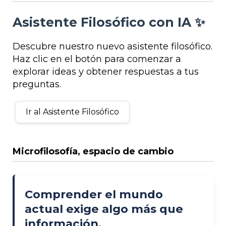
Asistente Filosófico con IA ✨
Descubre nuestro nuevo asistente filosófico.
Haz clic en el botón para comenzar a
explorar ideas y obtener respuestas a tus
preguntas.
Ir al Asistente Filosófico
Microfilosofía, espacio de cambio
Comprender el mundo
actual exige algo más que
información.