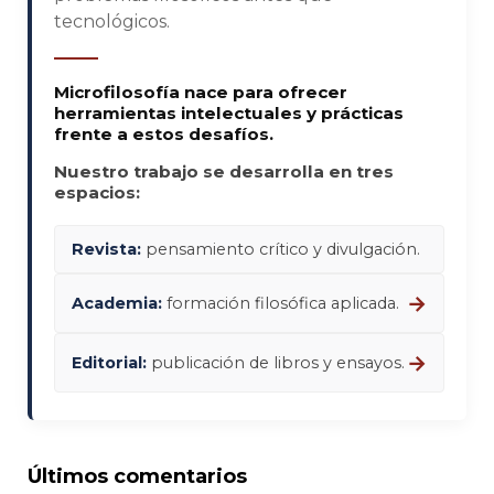
tecnológicos.
Microfilosofía nace para ofrecer
herramientas intelectuales y prácticas
frente a estos desafíos.
Nuestro trabajo se desarrolla en tres
espacios:
Revista:
pensamiento crítico y divulgación.
→
Academia:
formación filosófica aplicada.
→
Editorial:
publicación de libros y ensayos.
Últimos comentarios