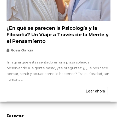


¿En qué se parecen la Psicología y la
Filosofía? Un Viaje a Través de la Mente y
el Pensamiento
Rosa García
Imagina que estás sentado en una plaza soleada,
observando a la gente pasar, y te preguntas: ¿Qué nos hace
pensar, sentir y actuar como lo hacemos? Esa curiosidad, tan
humana,...
Leer ahora
Buscar