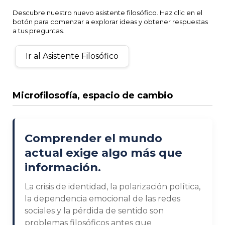
Descubre nuestro nuevo asistente filosófico. Haz clic en el
botón para comenzar a explorar ideas y obtener respuestas
a tus preguntas.
Ir al Asistente Filosófico
Microfilosofía, espacio de cambio
Comprender el mundo
actual exige algo más que
información.
La crisis de identidad, la polarización política,
la dependencia emocional de las redes
sociales y la pérdida de sentido son
problemas filosóficos antes que