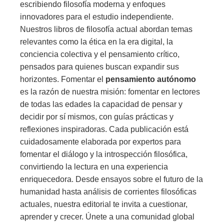
escribiendo filosofía moderna y enfoques
innovadores para el estudio independiente.
Nuestros libros de filosofía actual abordan temas
relevantes como la ética en la era digital, la
conciencia colectiva y el pensamiento crítico,
pensados para quienes buscan expandir sus
horizontes. Fomentar el
pensamiento autónomo
es la razón de nuestra misión: fomentar en lectores
de todas las edades la capacidad de pensar y
decidir por sí mismos, con guías prácticas y
reflexiones inspiradoras. Cada publicación está
cuidadosamente elaborada por expertos para
fomentar el diálogo y la introspección filosófica,
convirtiendo la lectura en una experiencia
enriquecedora. Desde ensayos sobre el futuro de la
humanidad hasta análisis de corrientes filosóficas
actuales, nuestra editorial te invita a cuestionar,
aprender y crecer. Únete a una comunidad global