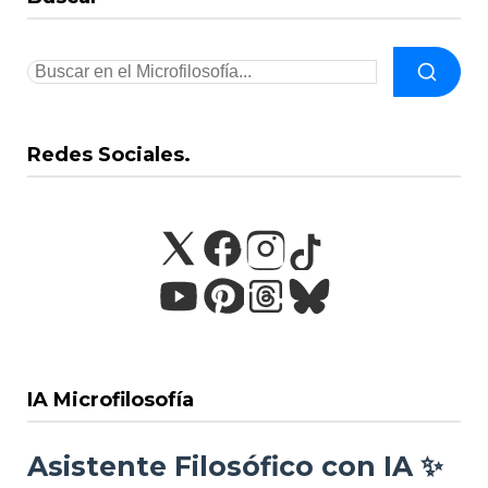
Redes Sociales.
IA Microfilosofía
Asistente Filosófico con IA ✨