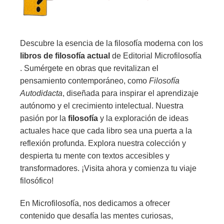
Descubre la esencia de la filosofía moderna con los
libros de filosofía actual
de Editorial Microfilosofía
. Sumérgete en obras que revitalizan el
pensamiento contemporáneo, como
Filosofía
Autodidacta
, diseñada para inspirar el aprendizaje
autónomo y el crecimiento intelectual. Nuestra
pasión por la
filosofía
y la exploración de ideas
actuales hace que cada libro sea una puerta a la
reflexión profunda. Explora nuestra colección y
despierta tu mente con textos accesibles y
transformadores. ¡Visita ahora y comienza tu viaje
filosófico!
En Microfilosofía, nos dedicamos a ofrecer
contenido que desafía las mentes curiosas,