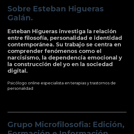
Sobre Esteban Higueras
Galán.
Esteban Higueras investiga la relación
entre filosofía, personalidad e identidad
contemporánea. Su trabajo se centra en
comprender fenómenos como el
narcisismo, la dependencia emocional y
la construcción del yo en la sociedad
digital.
Psicólogo online especialista en terapias y trastornos de
personalidad
Grupo Microfilosofia: Edición, Formación
e Información
Grupo Microfilosofia: Edición,
Formación e Información