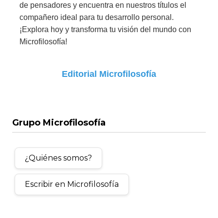
de pensadores y encuentra en nuestros títulos el
compañero ideal para tu desarrollo personal.
¡Explora hoy y transforma tu visión del mundo con
Microfilosofía!
Editorial Microfilosofía
Grupo Microfilosofía
¿Quiénes somos?
Escribir en Microfilosofía