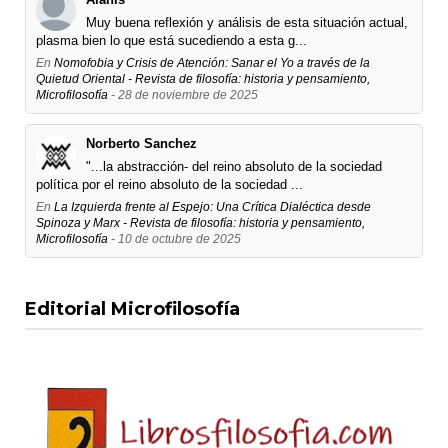
Muy buena reflexión y análisis de esta situación actual,
plasma bien lo que está sucediendo a esta g...
En
Nomofobia y Crisis de Atención: Sanar el Yo a través de la
Quietud Oriental - Revista de filosofía: historia y pensamiento,
Microfilosofía
- 28 de noviembre de 2025
Norberto Sanchez
"...la abstracción- del reino absoluto de la sociedad
política por el reino absoluto de la sociedad ...
En
La Izquierda frente al Espejo: Una Crítica Dialéctica desde
Spinoza y Marx - Revista de filosofía: historia y pensamiento,
Microfilosofía
- 10 de octubre de 2025
Editorial Microfilosofía