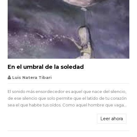


En el umbral de la soledad
Verdad absoluta 1
Luis Natera Tibari
El sonido más ensordecedor es aquel que nace del silencio,
de ese silencio que solo permite que el latido de tu corazón
sea el que habite tus oídos. Como aquel hombre que vaga...
Leer ahora