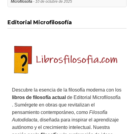
Microfilosofía
- 10 de octubre de 2025
Editorial Microfilosofía
Descubre la esencia de la filosofía moderna con los
libros de filosofía actual
de Editorial Microfilosofía
. Sumérgete en obras que revitalizan el
pensamiento contemporáneo, como
Filosofía
Autodidacta
, diseñada para inspirar el aprendizaje
autónomo y el crecimiento intelectual. Nuestra