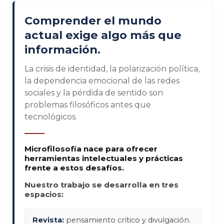
Comprender el mundo
actual exige algo más que
información.
La crisis de identidad, la polarización política,
la dependencia emocional de las redes
sociales y la pérdida de sentido son
problemas filosóficos antes que
tecnológicos.
Microfilosofía nace para ofrecer
herramientas intelectuales y prácticas
frente a estos desafíos.
Nuestro trabajo se desarrolla en tres
espacios:
Revista:
pensamiento crítico y divulgación.