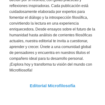
reflexiones inspiradoras. Cada publicación está
cuidadosamente elaborada por expertos para
fomentar el diálogo y la introspección filosófica,
convirtiendo la lectura en una experiencia
enriquecedora. Desde ensayos sobre el futuro de la
humanidad hasta análisis de corrientes filosóficas
actuales, nuestra editorial te invita a cuestionar,
aprender y crecer. Únete a una comunidad global
de pensadores y encuentra en nuestros títulos el
compañero ideal para tu desarrollo personal.
¡Explora hoy y transforma tu visión del mundo con
Microfilosofía!
Editorial Microfilosofía