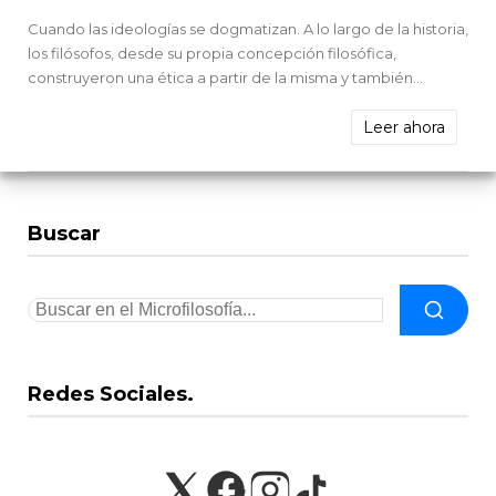
Cuando las ideologías se dogmatizan. A lo largo de la historia,
los filósofos, desde su propia concepción filosófica,
construyeron una ética a partir de la misma y también...
Leer ahora
Buscar
Redes Sociales.