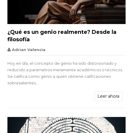


¿Qué es un genio realmente? Desde la
filosofía
Adrian Valencia
Schopenhauer
Hoy en día, el concepto de genio ha sido distorsionado y
reducido a parámetros meramente académicos o técnicos.
Se califica como genio a quien obtiene calificaciones
sobresalientes,...
Leer ahora