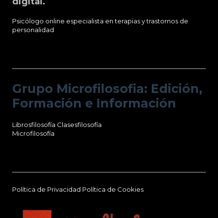
digital.
Psicólogo online especialista en terapias y trastornos de
personalidad
Grupo Microfilosofia: Edición, Formación
e Información
Grupo Microfilosofia: Edición,
Formación e Información
Librosfilosofía
Clasesfilosofía
Microfilosofía
Información Microfilosofía
Política de Privacidad
Política de Cookies