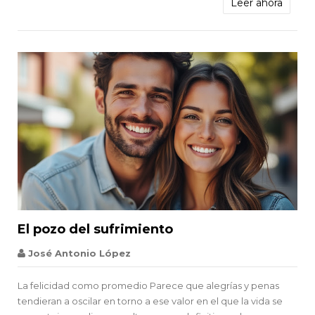
Leer ahora


El pozo del sufrimiento
Schopenhauer
José Antonio López
La felicidad como promedio Parece que alegrías y penas
tendieran a oscilar en torno a ese valor en el que la vida se