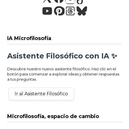
IA Microfilosofía
Asistente Filosófico con IA ✨
Descubre nuestro nuevo asistente filosófico. Haz clic en el
botón para comenzar a explorar ideas y obtener respuestas
a tus preguntas.
Ir al Asistente Filosófico
Microfilosofía, espacio de cambio