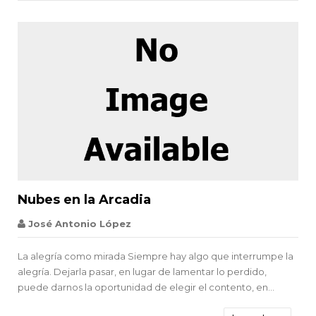


Nubes en la Arcadia
Spinoza
José Antonio López
La alegría como mirada Siempre hay algo que interrumpe la
alegría. Dejarla pasar, en lugar de lamentar lo perdido,
puede darnos la oportunidad de elegir el contento, en...