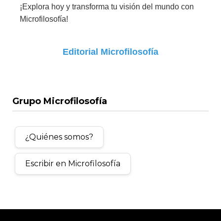
¡Explora hoy y transforma tu visión del mundo con
Microfilosofía!
Editorial Microfilosofía
Grupo Microfilosofía
¿Quiénes somos?
Escribir en Microfilosofía