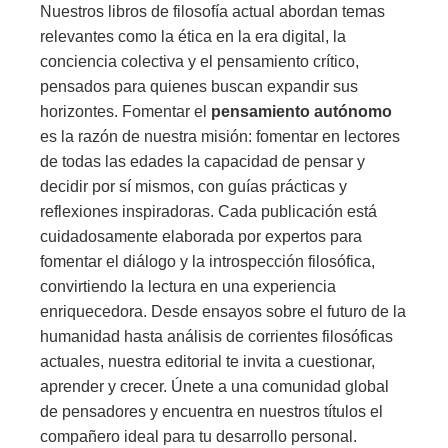
Nuestros libros de filosofía actual abordan temas
relevantes como la ética en la era digital, la
conciencia colectiva y el pensamiento crítico,
pensados para quienes buscan expandir sus
horizontes. Fomentar el
pensamiento autónomo
es la razón de nuestra misión: fomentar en lectores
de todas las edades la capacidad de pensar y
decidir por sí mismos, con guías prácticas y
reflexiones inspiradoras. Cada publicación está
cuidadosamente elaborada por expertos para
fomentar el diálogo y la introspección filosófica,
convirtiendo la lectura en una experiencia
enriquecedora. Desde ensayos sobre el futuro de la
humanidad hasta análisis de corrientes filosóficas
actuales, nuestra editorial te invita a cuestionar,
aprender y crecer. Únete a una comunidad global
de pensadores y encuentra en nuestros títulos el
compañero ideal para tu desarrollo personal.