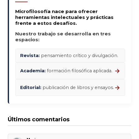
Microfilosofía nace para ofrecer
herramientas intelectuales y prácticas
frente a estos desafíos.
Nuestro trabajo se desarrolla en tres
espacios:
Revista:
pensamiento crítico y divulgación.
→
Academia:
formación filosófica aplicada.
→
Editorial:
publicación de libros y ensayos.
Últimos comentarios