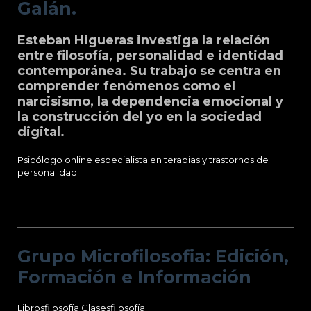
Galán.
Esteban Higueras investiga la relación
entre filosofía, personalidad e identidad
contemporánea. Su trabajo se centra en
comprender fenómenos como el
narcisismo, la dependencia emocional y
la construcción del yo en la sociedad
digital.
Psicólogo online especialista en terapias y trastornos de
personalidad
Grupo Microfilosofia: Edición, Formación
e Información
Grupo Microfilosofia: Edición,
Formación e Información
Librosfilosofía
Clasesfilosofía