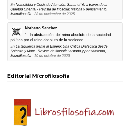
En
Nomofobia y Crisis de Atención: Sanar el Yo a través de la
Quietud Oriental - Revista de filosofía: historia y pensamiento,
Microfilosofía
- 28 de noviembre de 2025
Norberto Sanchez
"...la abstracción- del reino absoluto de la sociedad
política por el reino absoluto de la sociedad ...
En
La Izquierda frente al Espejo: Una Crítica Dialéctica desde
Spinoza y Marx - Revista de filosofía: historia y pensamiento,
Microfilosofía
- 10 de octubre de 2025
Editorial Microfilosofía