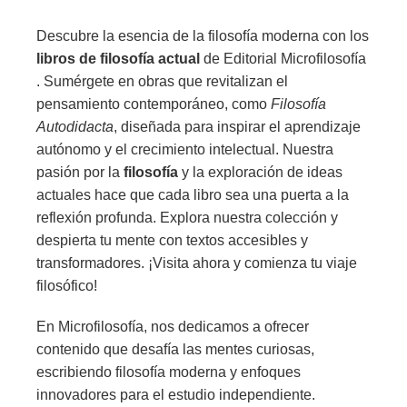
Descubre la esencia de la filosofía moderna con los
libros de filosofía actual
de Editorial Microfilosofía
. Sumérgete en obras que revitalizan el
pensamiento contemporáneo, como
Filosofía
Autodidacta
, diseñada para inspirar el aprendizaje
autónomo y el crecimiento intelectual. Nuestra
pasión por la
filosofía
y la exploración de ideas
actuales hace que cada libro sea una puerta a la
reflexión profunda. Explora nuestra colección y
despierta tu mente con textos accesibles y
transformadores. ¡Visita ahora y comienza tu viaje
filosófico!
En Microfilosofía, nos dedicamos a ofrecer
contenido que desafía las mentes curiosas,
escribiendo filosofía moderna y enfoques
innovadores para el estudio independiente.