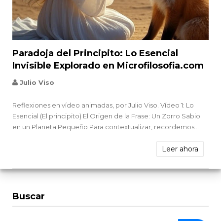


Paradoja del Principito: Lo Esencial
Invisible Explorado en Microfilosofia.com
Julio Viso
Reflexiones en vídeo animadas, por Julio Viso. Vídeo 1: Lo
Esencial (El principito) El Origen de la Frase: Un Zorro Sabio
en un Planeta Pequeño Para contextualizar, recordemos...
Leer ahora
Buscar