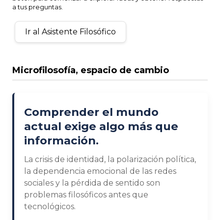
a tus preguntas.
Ir al Asistente Filosófico
Microfilosofía, espacio de cambio
Comprender el mundo
actual exige algo más que
información.
La crisis de identidad, la polarización política,
la dependencia emocional de las redes
sociales y la pérdida de sentido son
problemas filosóficos antes que
tecnológicos.