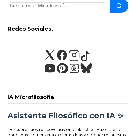
Redes Sociales.
IA Microfilosofía
Asistente Filosófico con IA ✨
Descubre nuestro nuevo asistente filosófico. Haz clic en el
botón para comenzar a explorar ideas y obtener respuestas