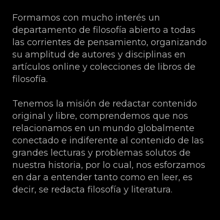
Formamos con mucho interés un
departamento de filosofía abierto a todas
las corrientes de pensamiento, organizando
su amplitud de autores y disciplinas en
artículos online y colecciones de libros de
filosofía.
Tenemos la misión de redactar contenido
original y libre, comprendemos que nos
relacionamos en un mundo globalmente
conectado e indiferente al contenido de las
grandes lecturas y problemas solutos de
nuestra historia, por lo cual, nos esforzamos
en dar a entender tanto como en leer, es
decir, se redacta filosofía y literatura.