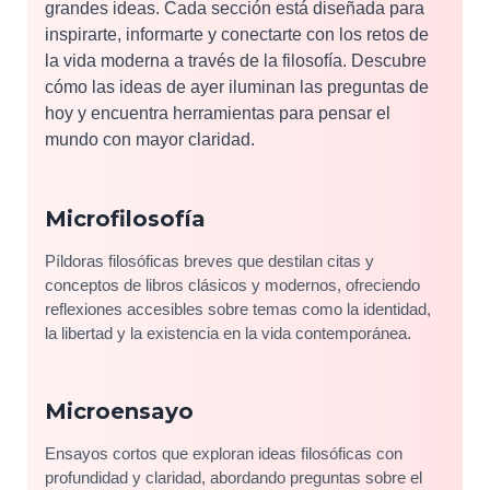
grandes ideas. Cada sección está diseñada para
inspirarte, informarte y conectarte con los retos de
la vida moderna a través de la filosofía. Descubre
cómo las ideas de ayer iluminan las preguntas de
hoy y encuentra herramientas para pensar el
mundo con mayor claridad.
Microfilosofía
Píldoras filosóficas breves que destilan citas y
conceptos de libros clásicos y modernos, ofreciendo
reflexiones accesibles sobre temas como la identidad,
la libertad y la existencia en la vida contemporánea.
Microensayo
Ensayos cortos que exploran ideas filosóficas con
profundidad y claridad, abordando preguntas sobre el