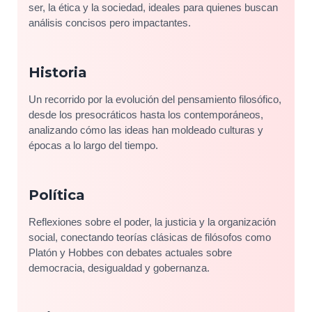
ser, la ética y la sociedad, ideales para quienes buscan
análisis concisos pero impactantes.
Historia
Un recorrido por la evolución del pensamiento filosófico,
desde los presocráticos hasta los contemporáneos,
analizando cómo las ideas han moldeado culturas y
épocas a lo largo del tiempo.
Política
Reflexiones sobre el poder, la justicia y la organización
social, conectando teorías clásicas de filósofos como
Platón y Hobbes con debates actuales sobre
democracia, desigualdad y gobernanza.