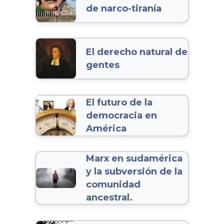
de narco-tiranía
El derecho natural de
gentes
El futuro de la
democracia en
América
Marx en sudamérica
y la subversión de la
comunidad
ancestral.