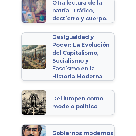
Otra lectura de la
patria. Tráfico,
destierro y cuerpo.
Desigualdad y
Poder: La Evolución
del Capitalismo,
Socialismo y
Fascismo en la
Historia Moderna
Del lumpen como
modelo político
Gobiernos modernos