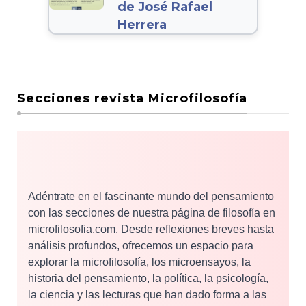
de José Rafael
Herrera
Secciones revista Microfilosofía
Adéntrate en el fascinante mundo del pensamiento
con las secciones de nuestra página de filosofía en
microfilosofia.com. Desde reflexiones breves hasta
análisis profundos, ofrecemos un espacio para
explorar la microfilosofía, los microensayos, la
historia del pensamiento, la política, la psicología,
la ciencia y las lecturas que han dado forma a las