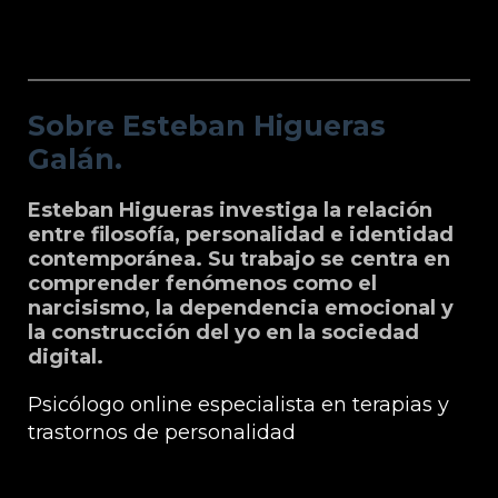
Sobre Esteban Higueras Galán.
Sobre Esteban Higueras
Galán.
Esteban Higueras investiga la relación
entre filosofía, personalidad e identidad
contemporánea. Su trabajo se centra en
comprender fenómenos como el
narcisismo, la dependencia emocional y
la construcción del yo en la sociedad
digital.
Psicólogo online especialista en terapias y
trastornos de personalidad