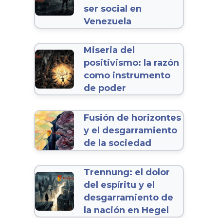
ser social en
Venezuela
Miseria del
positivismo: la razón
como instrumento
de poder
Fusión de horizontes
y el desgarramiento
de la sociedad
Trennung: el dolor
del espíritu y el
desgarramiento de
la nación en Hegel