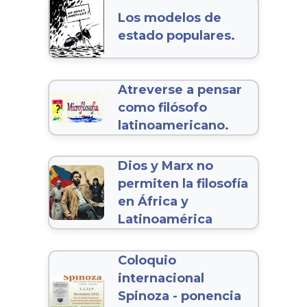
Los modelos de
estado populares.
Atreverse a pensar
como filósofo
latinoamericano.
Dios y Marx no
permiten la filosofía
en África y
Latinoamérica
Coloquio
internacional
Spinoza - ponencia