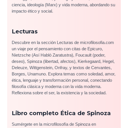
ciencia, ideología (Marx) y vida moderna, abordando su
impacto ético y social.
Lecturas
Descubre en la sección Lecturas de microfilosofia.com
un viaje por el pensamiento con citas de Epicuro,
Nietzsche (Así Habló Zaratustra), Foucault (poder,
deseo), Spinoza (libertad, afectos), Kierkegaard, Hegel,
Deleuze, Wittgenstein, Onfray, y textos de Cervantes,
Borges, Unamuno. Explora temas como soledad, amor,
ética, lenguaje y transformación personal, conectando
filosofía clásica y moderna con la vida moderna.
Reflexiona sobre el ser, la existencia y la sociedad.
Libro completo Ética de Spinoza
Sumérgete en la microfilosofía de Spinoza en