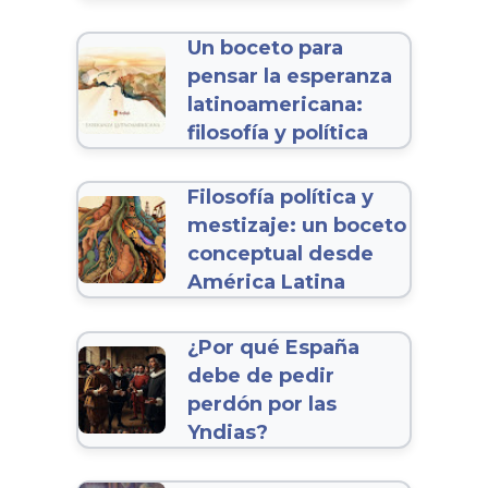
Un boceto para
pensar la esperanza
latinoamericana:
filosofía y política
Filosofía política y
mestizaje: un boceto
conceptual desde
América Latina
¿Por qué España
debe de pedir
perdón por las
Yndias?