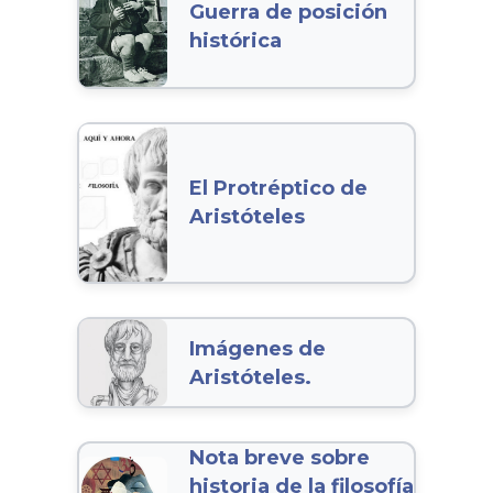
Guerra de posición
histórica
El Protréptico de
Aristóteles
Imágenes de
Aristóteles.
Nota breve sobre
historia de la filosofía