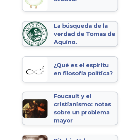
La búsqueda de la
verdad de Tomas de
Aquino.
¿Qué es el espíritu
en filosofía política?
Foucault y el
cristianismo: notas
sobre un problema
mayor