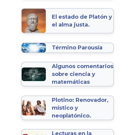
El estado de Platón y
el alma justa.
Término Parousía
Algunos comentarios
sobre ciencia y
matemáticas
Plotino: Renovador,
místico y
neoplatónico.
Lecturas en la