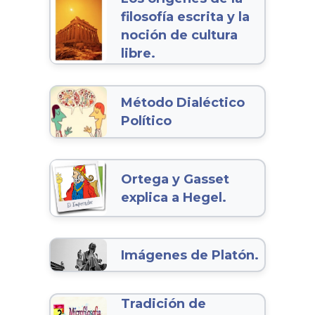
filosofía escrita y la
noción de cultura
libre.
Método Dialéctico
Político
Ortega y Gasset
explica a Hegel.
Imágenes de Platón.
Tradición de