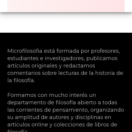
Microfilosofia está formada por profesores,
estudiantes e investigadores, publicamos
artículos originales y redactamos
comentarios sobre lecturas de la historia de
la filosofía.
Formamos con mucho interés un
departamento de filosofía abierto a todas
las corrientes de pensamiento, organizando
su amplitud de autores y disciplinas en
artículos online y colecciones de libros de