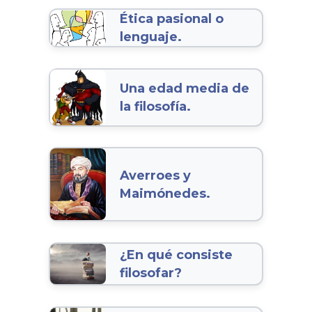
Ética pasional o
lenguaje.
Una edad media de
la filosofía.
Averroes y
Maimónedes.
¿En qué consiste
filosofar?