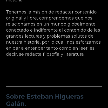
filosofía.
Tenemos la misión de redactar contenido
original y libre, comprendemos que nos
relacionamos en un mundo globalmente
conectado e indiferente al contenido de las
grandes lecturas y problemas solutos de
nuestra historia, por lo cual, nos esforzamos
en dar a entender tanto como en leer, es
decir, se redacta filosofía y literatura.
Sobre Esteban Higueras Galán.
Sobre Esteban Higueras
Galán.