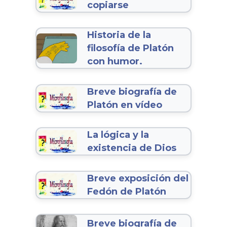
copiarse
Historia de la
filosofía de Platón
con humor.
Breve biografía de
Platón en vídeo
La lógica y la
existencia de Dios
Breve exposición del
Fedón de Platón
Breve biografía de