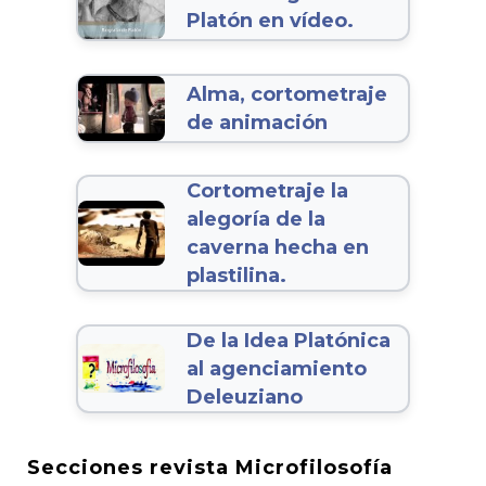
Platón en vídeo.
Alma, cortometraje
de animación
Cortometraje la
alegoría de la
caverna hecha en
plastilina.
De la Idea Platónica
al agenciamiento
Deleuziano
Secciones revista Microfilosofía