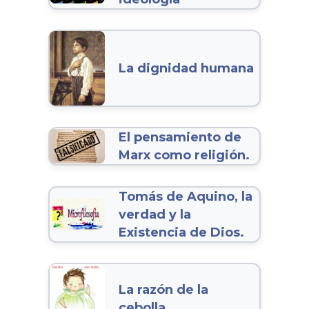
La dignidad humana
El pensamiento de
Marx como religión.
Tomás de Aquino, la
verdad y la
Existencia de Dios.
La razón de la
cebolla.