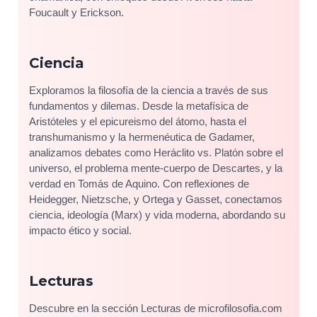
Foucault y Erickson.
Ciencia
Exploramos la filosofía de la ciencia a través de sus
fundamentos y dilemas. Desde la metafísica de
Aristóteles y el epicureismo del átomo, hasta el
transhumanismo y la hermenéutica de Gadamer,
analizamos debates como Heráclito vs. Platón sobre el
universo, el problema mente-cuerpo de Descartes, y la
verdad en Tomás de Aquino. Con reflexiones de
Heidegger, Nietzsche, y Ortega y Gasset, conectamos
ciencia, ideología (Marx) y vida moderna, abordando su
impacto ético y social.
Lecturas
Descubre en la sección Lecturas de microfilosofia.com