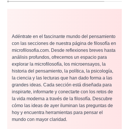
Adéntrate en el fascinante mundo del pensamiento
con las secciones de nuestra página de filosofía en
microfilosofia.com. Desde reflexiones breves hasta
análisis profundos, ofrecemos un espacio para
explorar la microfilosofía, los microensayos, la
historia del pensamiento, la política, la psicología,
la ciencia y las lecturas que han dado forma a las
grandes ideas. Cada sección está diseñada para
inspirarte, informarte y conectarte con los retos de
la vida moderna a través de la filosofía. Descubre
cómo las ideas de ayer iluminan las preguntas de
hoy y encuentra herramientas para pensar el
mundo con mayor claridad.