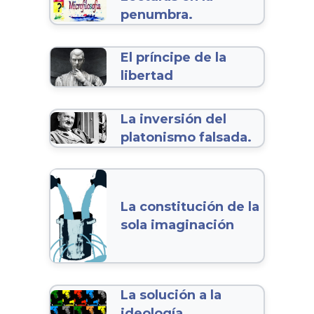
penumbra.
El príncipe de la
libertad
La inversión del
platonismo falsada.
La constitución de la
sola imaginación
La solución a la
ideología