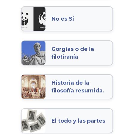
No es Sí
Gorgias o de la
filotiranía
Historia de la
filosofía resumida.
El todo y las partes