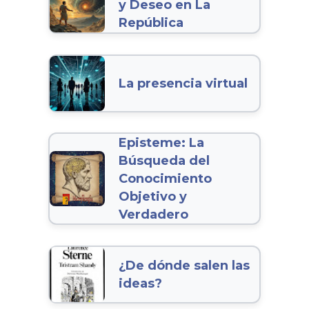
y Deseo en La
República
La presencia virtual
Episteme: La
Búsqueda del
Conocimiento
Objetivo y
Verdadero
¿De dónde salen las
ideas?