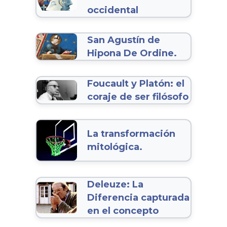
occidental
San Agustín de
Hipona De Ordine.
Foucault y Platón: el
coraje de ser filósofo
La transformación
mitológica.
Deleuze: La
Diferencia capturada
en el concepto