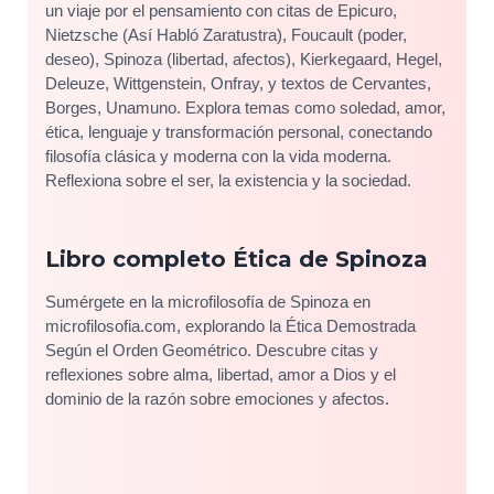
un viaje por el pensamiento con citas de Epicuro,
Nietzsche (Así Habló Zaratustra), Foucault (poder,
deseo), Spinoza (libertad, afectos), Kierkegaard, Hegel,
Deleuze, Wittgenstein, Onfray, y textos de Cervantes,
Borges, Unamuno. Explora temas como soledad, amor,
ética, lenguaje y transformación personal, conectando
filosofía clásica y moderna con la vida moderna.
Reflexiona sobre el ser, la existencia y la sociedad.
Libro completo Ética de Spinoza
Sumérgete en la microfilosofía de Spinoza en
microfilosofia.com, explorando la Ética Demostrada
Según el Orden Geométrico. Descubre citas y
reflexiones sobre alma, libertad, amor a Dios y el
dominio de la razón sobre emociones y afectos.