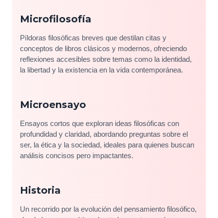
Microfilosofía
Píldoras filosóficas breves que destilan citas y
conceptos de libros clásicos y modernos, ofreciendo
reflexiones accesibles sobre temas como la identidad,
la libertad y la existencia en la vida contemporánea.
Microensayo
Ensayos cortos que exploran ideas filosóficas con
profundidad y claridad, abordando preguntas sobre el
ser, la ética y la sociedad, ideales para quienes buscan
análisis concisos pero impactantes.
Historia
Un recorrido por la evolución del pensamiento filosófico,