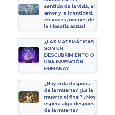
sentido de la vida, el
amor y la identidad,
en voces jóvenes de
la filosofía actual
¿LAS MATEMÁTICAS
SON UN
DESCUBRIMIENTO O
UNA INVENCIÓN
HUMANA?
¿Hay vida después
de la muerte? ¿Es la
muerte el final? ¿Nos
espera algo después
de la muerte?